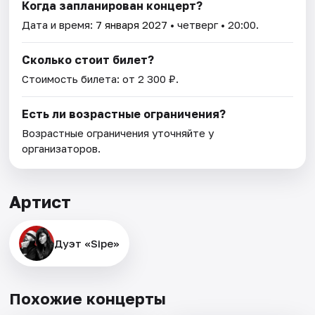
Когда запланирован концерт?
Дата и время:
7 января 2027
• четверг • 20:00.
Сколько стоит билет?
Стоимость билета: от 2 300 ₽.
Есть ли возрастные ограничения?
Возрастные ограничения уточняйте у
организаторов.
Артист
Дуэт «Sipe»
Похожие концерты