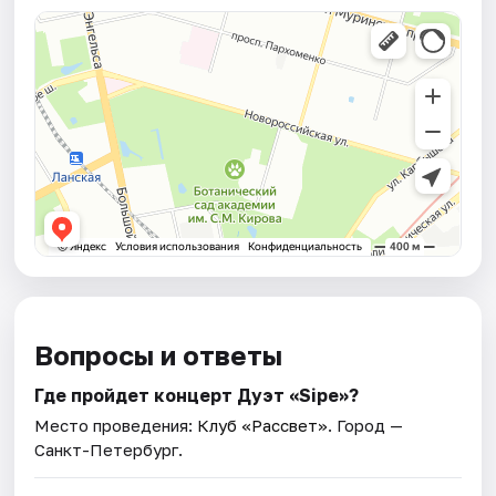
Вопросы и ответы
Где пройдет концерт Дуэт «Sipe»?
Место проведения:
Клуб «Рассвет»
. Город —
Санкт-Петербург.