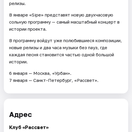
релизы.
В январе «Sipe» представят новую двухчасовую
сольную программу — самый масштабный концерт в
истории проекта.
В программу войдут уже полюбившиеся композиции,
новые релизы и два часа музыки без пауз, где
каждая песня становится частью одной большой
истории.
6 января — Москва, «Урбан».
7 января — Санкт-Петербург, «Рассвет».
Адрес
Клуб «Рассвет»