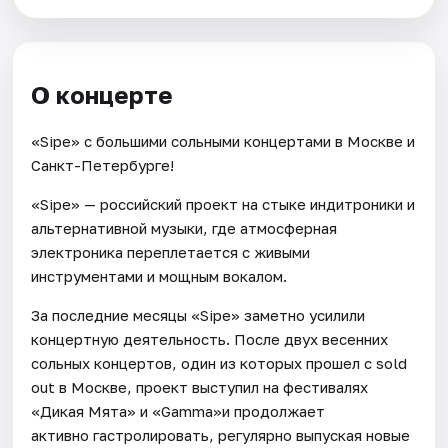
О концерте
«Sipe» c большими сольными концертами в Москве и
Санкт-Петербурге!
«Sipe» — российский проект на стыке индитроники и
альтернативной музыки, где атмосферная
электроника переплетается с живыми
инструментами и мощным вокалом.
За последние месяцы «Sipe» заметно усилили
концертную деятельность. После двух весенних
сольных концертов, один из которых прошел с sold
out в Москве, проект выступил на фестивалях
«Дикая Мята» и «Gamma»и продолжает
активно гастролировать, регулярно выпуская новые