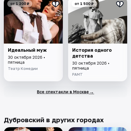
от 1 200 ₽
от 1 500 ₽
Идеальный муж
История одного
детства
30 октября 2026 •
пятница
30 октября 2026 •
пятница
Театр Комедии
РАМТ
→
Все спектакли в Москве
Дубровский в других городах