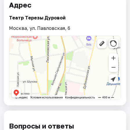
Адрес
Театр Терезы Дуровой
Москва, ул. Павловская, 6
Вопросы и ответы