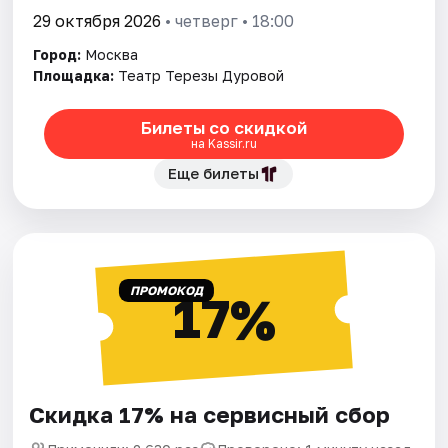
29 октября 2026
• четверг • 18:00
Город:
Москва
Площадка:
Театр Терезы Дуровой
Билеты со скидкой
на Kassir.ru
Еще билеты
ПРОМОКОД
17%
Скидка 17% на сервисный сбор