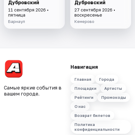
Дубровский
Дубровский
11 сентября 2026 •
27 сентября 2026 •
пятница
воскресенье
Барнаул
Кемерово
Навигация
Главная
Города
Самые яркие события в
Площадки
Артисты
вашем городе.
Рейтинги
Промокоды
О нас
Возврат билетов
Политика
конфиденциальности