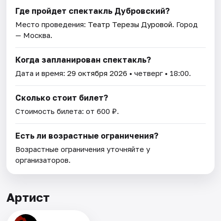
Где пройдет спектакль Дубровский?
Место проведения:
Театр Терезы Дуровой
. Город
— Москва.
Когда запланирован спектакль?
Дата и время:
29 октября 2026
• четверг • 18:00.
Сколько стоит билет?
Стоимость билета: от 600 ₽.
Есть ли возрастные ограничения?
Возрастные ограничения уточняйте у
организаторов.
Артист