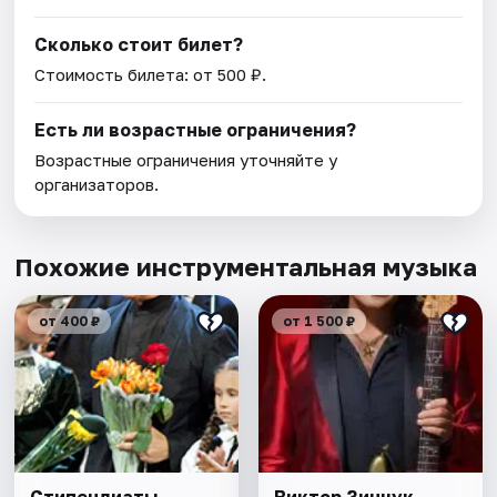
Сколько стоит билет?
Стоимость билета: от 500 ₽.
Есть ли возрастные ограничения?
Возрастные ограничения уточняйте у
организаторов.
Похожие инструментальная музыка
от 400 ₽
от 1 500 ₽