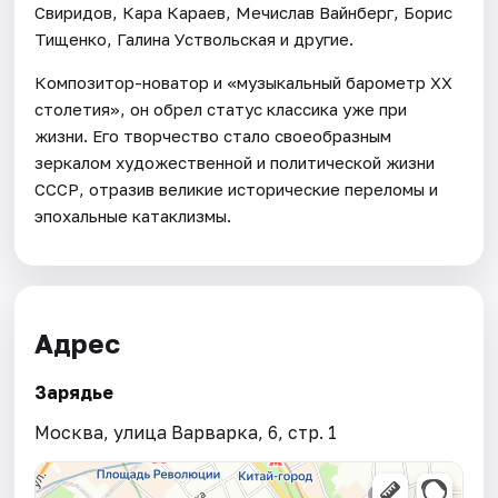
Свиридов, Кара Караев, Мечислав Вайнберг, Борис
Тищенко, Галина Уствольская и другие.
Композитор-новатор и «музыкальный барометр XX
столетия», он обрел статус классика уже при
жизни. Его творчество стало своеобразным
зеркалом художественной и политической жизни
СССР, отразив великие исторические переломы и
эпохальные катаклизмы.
Адрес
Зарядье
Москва, улица Варварка, 6, стр. 1