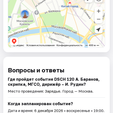
Вопросы и ответы
Где пройдет событие DSCH 120 А. Баранов,
скрипка, МГСО, дирижёр – И. Рудин?
Место проведения:
Зарядье
. Город — Москва.
Когда запланирован событие?
Дата и время:
6 декабря 2026
• воскресенье • 19:00.