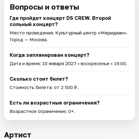
Вопросы и ответы
Где пройдет концерт DS CREW. Второй
сольный концерт?
Место проведения:
Культурный центр «Меридиан»
.
Город — Москва.
Когда запланирован концерт?
Дата и время:
10 января 2027
• воскресенье • 19:00.
Сколько стоит билет?
Стоимость билета: от 2 500 ₽.
Есть ли возрастные ограничения?
Возрастное ограничение: 0+.
Артист