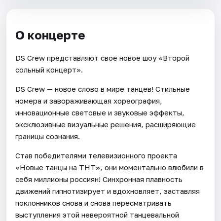
О концерте
DS Crew представляют своё новое шоу «Второй
сольный концерт».
DS Crew — новое слово в мире танцев! Стильные
номера и завораживающая хореография,
инновационные световые и звуковые эффекты,
эксклюзивные визуальные решения, расширяющие
границы сознания.
Став победителями телевизионного проекта
«Новые танцы на ТНТ», они моментально влюбили в
себя миллионы россиян! Синхронная плавность
движений гипнотизирует и вдохновляет, заставляя
поклонников снова и снова пересматривать
выступления этой невероятной танцевальной