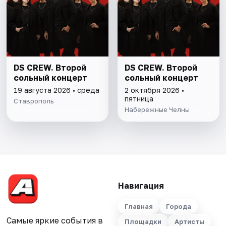
DS CREW. Второй
DS CREW. Второй
сольный концерт
сольный концерт
19 августа 2026 • среда
2 октября 2026 •
пятница
Ставрополь
Набережные Челны
Навигация
Главная
Города
Самые яркие события в
Площадки
Артисты