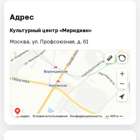
Адрес
Культурный центр «Меридиан»
Москва, ул. Профсоюзная, д. 61