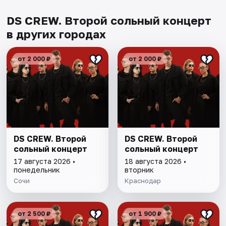
DS CREW. Второй сольный концерт
в других городах
от 2 000 ₽
от 2 000 ₽
DS CREW. Второй
DS CREW. Второй
сольный концерт
сольный концерт
17 августа 2026 •
18 августа 2026 •
понедельник
вторник
Сочи
Краснодар
от 2 500 ₽
от 1 900 ₽