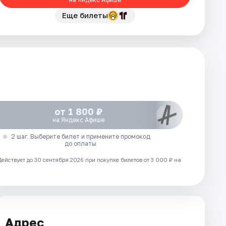
Еще билеты
от 1 800 ₽
на Яндекс Афише
2 шаг. Выберите билет и примените промокод
до оплаты
Действует до 30 сентября 2026 при покупке билетов от 3 000 ₽ на
Адрес