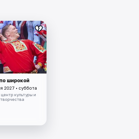
 по широкой
я 2027 • суббота
центр культуры и
 творчества