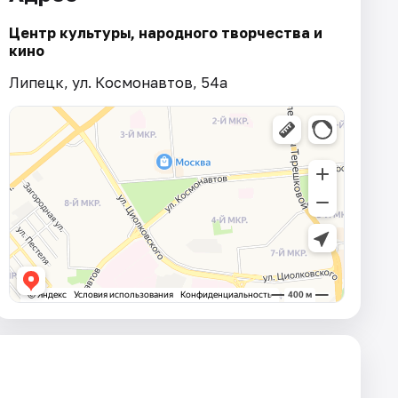
Центр культуры, народного творчества и
кино
Липецк, ул. Космонавтов, 54а