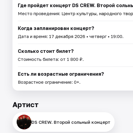
Где пройдет концерт DS CREW. Второй сольн
Место проведения:
Центр культуры, народного твор
Когда запланирован концерт?
Дата и время:
17 декабря 2026
• четверг • 19:00.
Сколько стоит билет?
Стоимость билета: от 1 800 ₽.
Есть ли возрастные ограничения?
Возрастное ограничение: 0+.
Артист
DS CREW. Второй сольный концерт