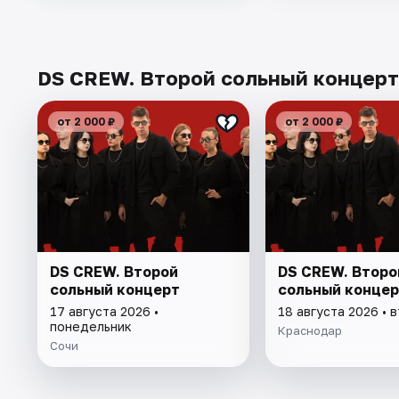
DS CREW. Второй сольный концерт 
от 2 000 ₽
от 2 000 ₽
DS CREW. Второй
DS CREW. Второ
сольный концерт
сольный концер
17 августа 2026 •
18 августа 2026 • 
понедельник
Краснодар
Сочи