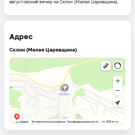
августовский вечер на Склон (Малая Царевщина).
Адрес
Склон (Малая Царевщина)