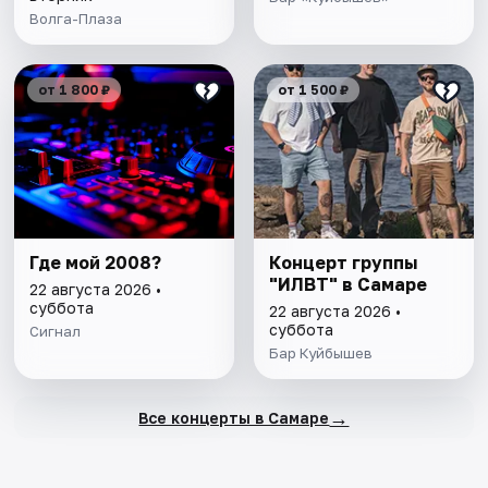
Волга-Плаза
от 1 800 ₽
от 1 500 ₽
Где мой 2008?
Концерт группы
"ИЛВТ" в Самаре
22 августа 2026 •
суббота
22 августа 2026 •
суббота
Сигнал
Бар Куйбышев
→
Все концерты в Самаре