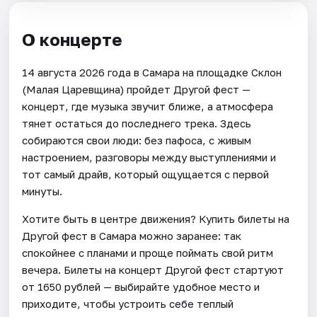
О концерте
14 августа 2026 года в Самара на площадке Склон
(Малая Царевщина) пройдет Другой фест —
концерт, где музыка звучит ближе, а атмосфера
тянет остаться до последнего трека. Здесь
собираются свои люди: без пафоса, с живым
настроением, разговоры между выступлениями и
тот самый драйв, который ощущается с первой
минуты.
Хотите быть в центре движения? Купить билеты на
Другой фест в Самара можно заранее: так
спокойнее с планами и проще поймать свой ритм
вечера. Билеты на концерт Другой фест стартуют
от 1650 рублей — выбирайте удобное место и
приходите, чтобы устроить себе теплый