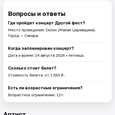
Вопросы и ответы
Где пройдет концерт Другой фест?
Место проведения:
Склон (Малая Царевщина)
.
Город — Самара.
Когда запланирован концерт?
Дата и время:
14 августа 2026
• пятница.
Сколько стоит билет?
Стоимость билета: от 1 650 ₽.
Есть ли возрастные ограничения?
Возрастное ограничение: 12+.
Артист