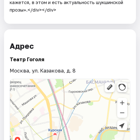
кажется, в этом и есть актуальность шукшинской
прозы».</div></div>
Адрес
Театр Гоголя
Москва, ул. Казакова, д. 8