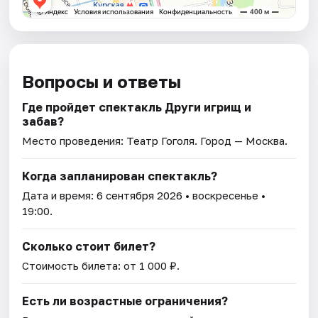
Вопросы и ответы
Где пройдет спектакль Други игрищ и
забав?
Место проведения:
Театр Гоголя
. Город — Москва.
Когда запланирован спектакль?
Дата и время:
6 сентября 2026
• воскресенье •
19:00.
Сколько стоит билет?
Стоимость билета: от 1 000 ₽.
Есть ли возрастные ограничения?