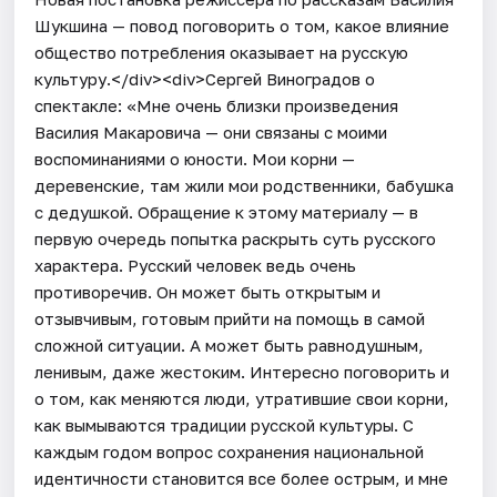
Шукшина — повод поговорить о том, какое влияние
общество потребления оказывает на русскую
культуру.</div><div>Сергей Виноградов о
спектакле: «Мне очень близки произведения
Василия Макаровича — они связаны с моими
воспоминаниями о юности. Мои корни —
деревенские, там жили мои родственники, бабушка
с дедушкой. Обращение к этому материалу — в
первую очередь попытка раскрыть суть русского
характера. Русский человек ведь очень
противоречив. Он может быть открытым и
отзывчивым, готовым прийти на помощь в самой
сложной ситуации. А может быть равнодушным,
ленивым, даже жестоким. Интересно поговорить и
о том, как меняются люди, утратившие свои корни,
как вымываются традиции русской культуры. С
каждым годом вопрос сохранения национальной
идентичности становится все более острым, и мне