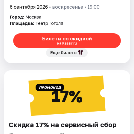
6 сентября 2026
• воскресенье • 19:00
Город:
Москва
Площадка:
Театр Гоголя
Билеты со скидкой
на Kassir.ru
Еще билеты
ПРОМОКОД
17%
Скидка 17% на сервисный сбор