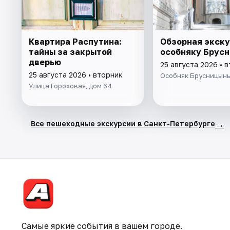
Квартира Распутина:
Обзорная экску
тайны за закрытой
особняку Брус
дверью
25 августа 2026 • 
25 августа 2026 • вторник
Особняк Брусницын
Улица Гороховая, дом 64
→
Все пешеходные экскурсии в Санкт-Петербурге
Самые яркие события в вашем городе.