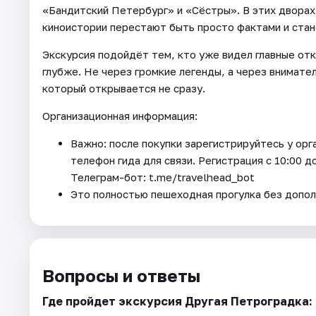
«Бандитский Петербург» и «Сёстры». В этих дворах 
киноистории перестают быть просто фактами и стан
Экскурсия подойдёт тем, кто уже видел главные от
глубже. Не через громкие легенды, а через внимател
который открывается не сразу.
Организационная информация:
Важно: после покупки зарегистрируйтесь у ор
телефон гида для связи. Регистрация с 10:00 до
Телеграм-бот: t.me/travelhead_bot
Это полностью пешеходная прогулка без допол
Вопросы и ответы
Где пройдет экскурсия Другая Петроградка: