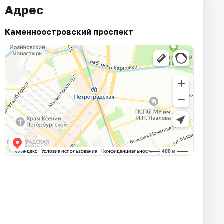
Адрес
Каменноостровский проспект