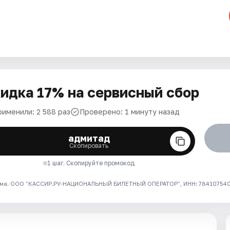
идка 17% на сервисный сбор
рименили: 2 588 раз
Проверено: 1 минуту назад
адмитад
Скопировать
1 шаг. Скопируйте промокод
ма. ООО "КАССИР.РУ-НАЦИОНАЛЬНЫЙ БИЛЕТНЫЙ ОПЕРАТОР", ИНН: 7841075409