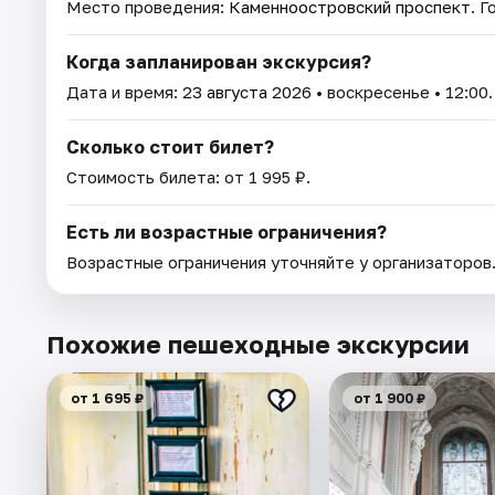
Место проведения:
Каменноостровский проспект
. 
Когда запланирован экскурсия?
Дата и время:
23 августа 2026
• воскресенье • 12:00.
Сколько стоит билет?
Стоимость билета: от 1 995 ₽.
Есть ли возрастные ограничения?
Возрастные ограничения уточняйте у организаторов
Похожие пешеходные экскурсии
от 1 695 ₽
от 1 900 ₽