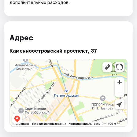
дополнительных расходов.
Адрес
Каменноостровский проспект, 37