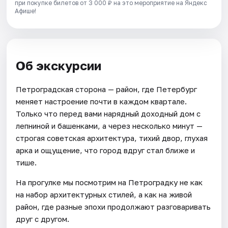
при покупке билетов от 3 000 ₽ на это мероприятие на Яндекс
Афише!
Об экскурсии
Петроградская сторона — район, где Петербург
меняет настроение почти в каждом квартале.
Только что перед вами нарядный доходный дом с
лепниной и башенками, а через несколько минут —
строгая советская архитектура, тихий двор, глухая
арка и ощущение, что город вдруг стал ближе и
тише.
На прогулке мы посмотрим на Петроградку не как
на набор архитектурных стилей, а как на живой
район, где разные эпохи продолжают разговаривать
друг с другом.