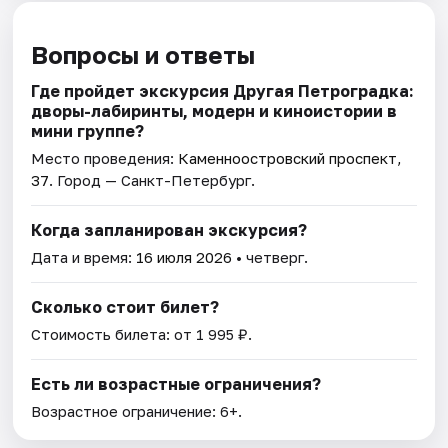
Вопросы и ответы
Где пройдет экскурсия Другая Петроградка:
дворы-лабиринты, модерн и киноистории в
мини группе?
Место проведения:
Каменноостровский проспект,
37
. Город — Санкт-Петербург.
Когда запланирован экскурсия?
Дата и время:
16 июля 2026
• четверг.
Сколько стоит билет?
Стоимость билета: от 1 995 ₽.
Есть ли возрастные ограничения?
Возрастное ограничение: 6+.