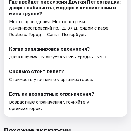
Где пройдет экскурсия Другая Петроградка:
дворы-лабиринты, модерн и киноистории в
мини группе?
Место проведения:
Место встречи:
Каменноостровский пр., д. 37 Д, рядом с кафе
Rostic`s
. Город — Санкт-Петербург.
Когда запланирован экскурсия?
Дата и время:
12 августа 2026
• среда • 12:00.
Сколько стоит билет?
Стоимость уточняйте у организаторов.
Есть ли возрастные ограничения?
Возрастные ограничения уточняйте у
организаторов.
Похожие экскурсии