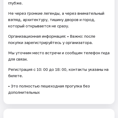
глубже.
Не через громкие легенды, а через внимательный
взгляд, архитектуру, тишину дворов и город,
который открывается не сразу.
Организационная информация: • Важно: после
покупки зарегистрируйтесь у организатора.
Мы уточним место встречи и сообщим телефон гида
для связи.
Регистрация с 10: 00 до 18: 00, контакты указаны на
билете.
• Это полностью пешеходная прогулка без
дополнительных