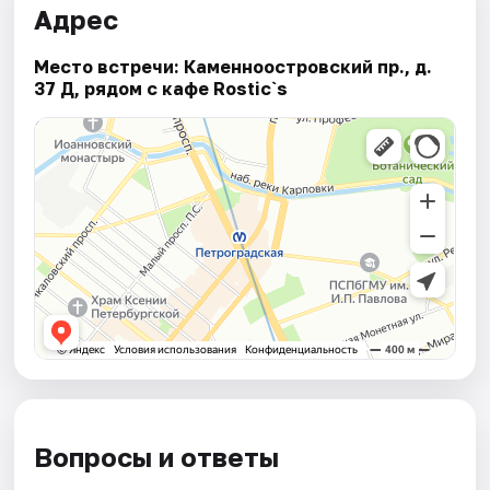
Адрес
Место встречи: Каменноостровский пр., д.
37 Д, рядом с кафе Rostic`s
Вопросы и ответы