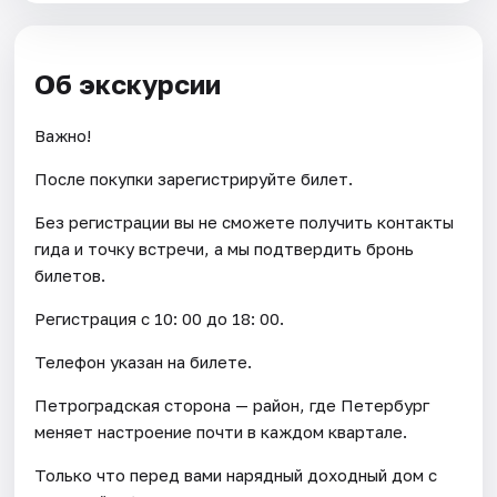
Об экскурсии
Важно!
После покупки зарегистрируйте билет.
Без регистрации вы не сможете получить контакты
гида и точку встречи, а мы подтвердить бронь
билетов.
Регистрация с 10: 00 до 18: 00.
Телефон указан на билете.
Петроградская сторона — район, где Петербург
меняет настроение почти в каждом квартале.
Только что перед вами нарядный доходный дом с