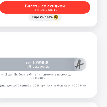
Билеты со скидкой
на Яндекс Афише
Еще билеты
от 1 995 ₽
на Яндекс Афише
2 шаг. Выберите билет и примените промокод
до оплаты
Действует до 30 сентября 2026 при покупке билетов от 3 000 ₽ на