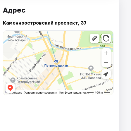
Адрес
Каменноостровский проспект, 37