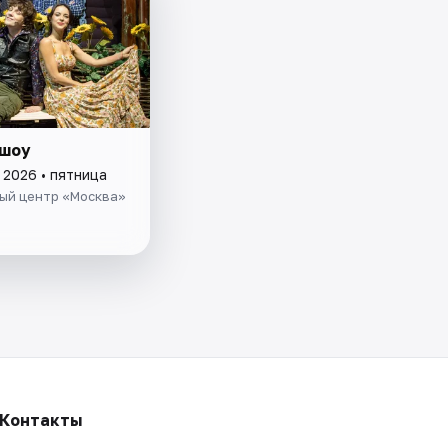
шоу
 2026 • пятница
ый центр «Москва»
Контакты