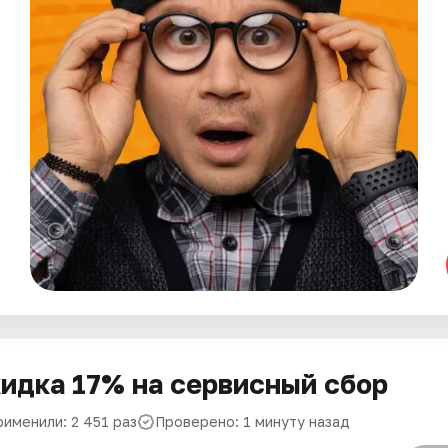
идка 17% на сервисный сбор
рименили: 2 451 раз
Проверено: 1 минуту назад