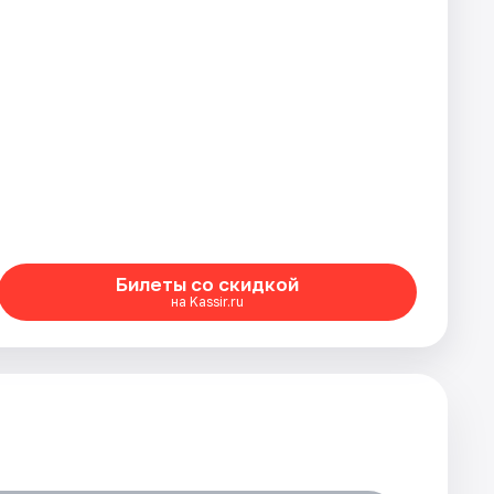
Билеты со скидкой
на Kassir.ru