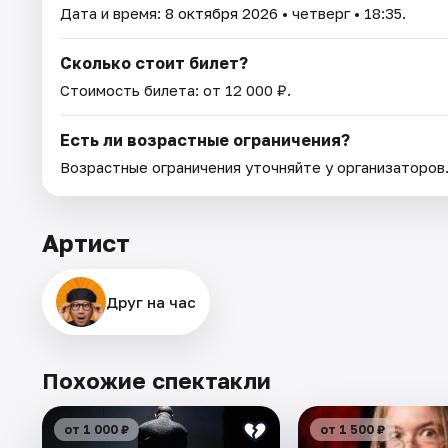
Дата и время:
8 октября 2026
• четверг • 18:35.
Сколько стоит билет?
Стоимость билета: от 12 000 ₽.
Есть ли возрастные ограничения?
Возрастные ограничения уточняйте у организаторов
Артист
Друг на час
Похожие спектакли
от 1 000 ₽
от 1 500 ₽