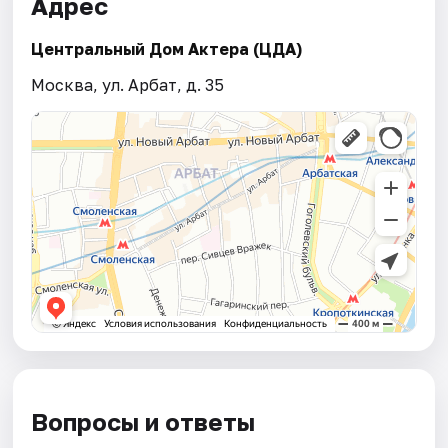
Адрес
Центральный Дом Актера (ЦДА)
Москва, ул. Арбат, д. 35
Вопросы и ответы