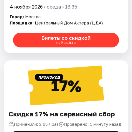
4 ноября 2026
• среда • 18:35
Город:
Москва
Площадка:
Центральный Дом Актера (ЦДА)
Билеты со скидкой
на Kassir.ru
ПРОМОКОД
17%
Скидка 17% на сервисный сбор
Применили: 2 657 раз
Проверено: 1 минуту назад