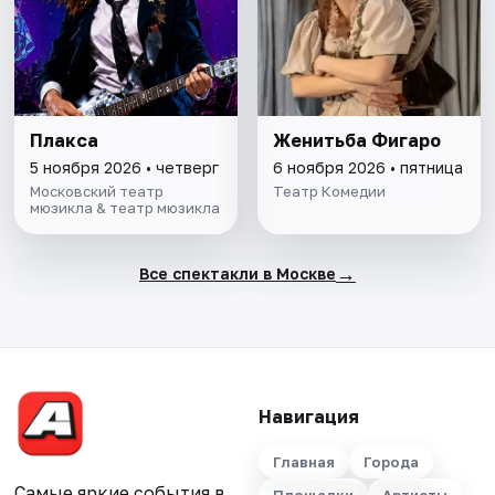
Плакса
Женитьба Фигаро
5 ноября 2026 • четверг
6 ноября 2026 • пятница
Московский театр
Театр Комедии
мюзикла & театр мюзикла
→
Все спектакли в Москве
Навигация
Главная
Города
Самые яркие события в