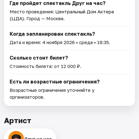
Где пройдет спектакль Друг на час?
Место проведения:
Центральный Дом Актера
(ЦДА)
. Город — Москва.
Когда запланирован спектакль?
Дата и время:
4 ноября 2026
• среда • 18:35.
Сколько стоит билет?
Стоимость билета: от 12 000 ₽.
Есть ли возрастные ограничения?
Возрастные ограничения уточняйте у
организаторов.
Артист
Друг на час