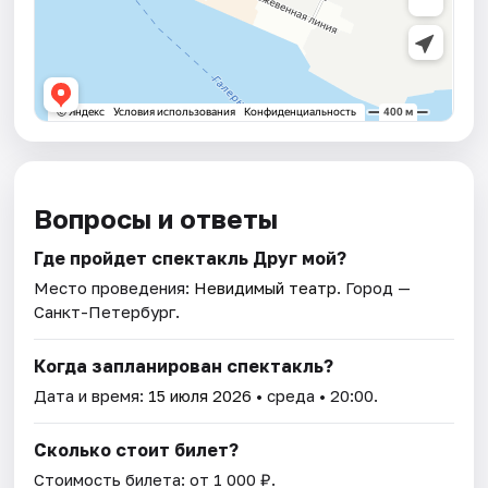
Вопросы и ответы
Где пройдет спектакль Друг мой?
Место проведения:
Невидимый театр
. Город —
Санкт-Петербург.
Когда запланирован спектакль?
Дата и время:
15 июля 2026
• среда • 20:00.
Сколько стоит билет?
Стоимость билета: от 1 000 ₽.