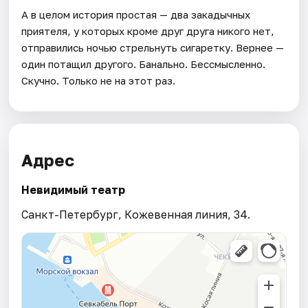
А в целом история простая — два закадычных
приятеля, у которых кроме друг друга никого нет,
отправились ночью стрельнуть сигаретку. Вернее —
один потащил другого. Банально. Бессмысленно.
Скучно. Только не на этот раз.
Адрес
Невидимый театр
Санкт-Петербург, Кожевенная линия, 34.