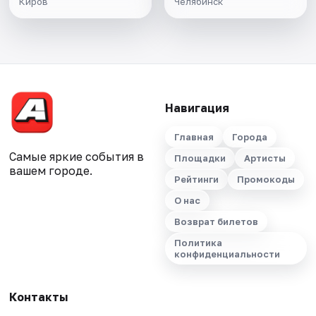
Киров
Челябинск
Навигация
Главная
Города
Самые яркие события в
Площадки
Артисты
вашем городе.
Рейтинги
Промокоды
О нас
Возврат билетов
Политика
конфиденциальности
Контакты