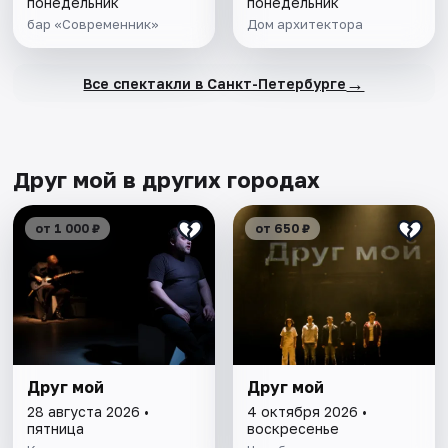
понедельник
понедельник
бар «Современник»
Дом архитектора
→
Все спектакли в Санкт-Петербурге
Друг мой в других городах
от 1 000 ₽
от 650 ₽
Друг мой
Друг мой
28 августа 2026 •
4 октября 2026 •
пятница
воскресенье