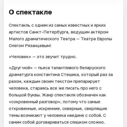
О спектакле
Спектакль с одним из самых известных и ярких
артистов Санкт-Петербурга, ведущим актёром
Малого драматического Театра — Театра Европы
Олегом Рязанцевым!
«Человек» — это звучит трудно.
«Друг мой» — пьеса талантливого беларуского
драматурга константина Стешика, который раз за
разом, каждым своим текстом препарирует
человека, стараясь все же писать про него с
большой буквы. Жанр спектакля обозначен как
«сокровенный разговор», потому что самые
откровенные, искренние, скверные, сверлящие
темы возникают у человека наедине с собой. С
самим собой договариваться слишком сложно.