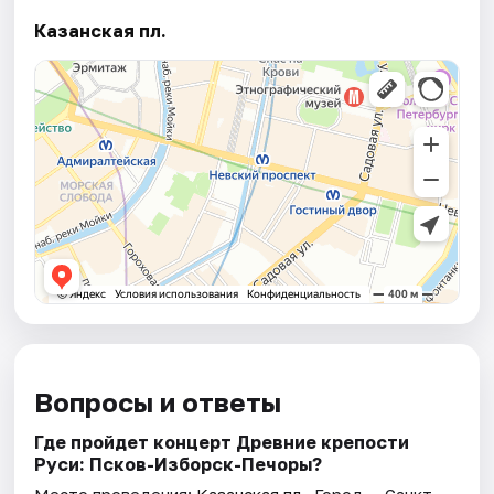
Казанская пл.
Вопросы и ответы
Где пройдет концерт Древние крепости
Руси: Псков-Изборск-Печоры?