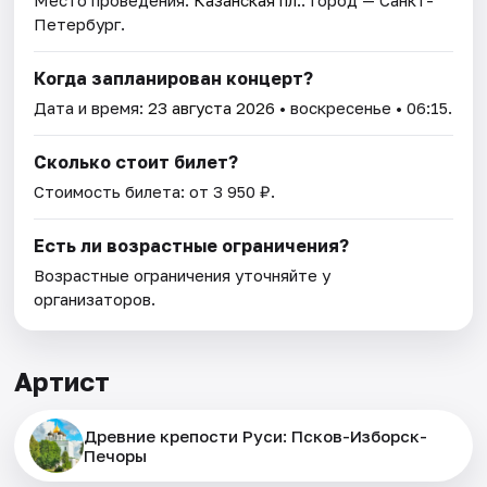
Место проведения:
Казанская пл.
. Город — Санкт-
Петербург.
Когда запланирован концерт?
Дата и время:
23 августа 2026
• воскресенье • 06:15.
Сколько стоит билет?
Стоимость билета: от 3 950 ₽.
Есть ли возрастные ограничения?
Возрастные ограничения уточняйте у
организаторов.
Артист
Древние крепости Руси: Псков-Изборск-
Печоры