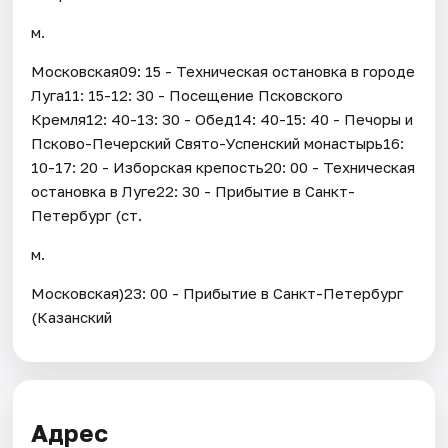
м.
Московская09: 15 - Техническая остановка в городе
Луга11: 15-12: 30 - Посещение Псковского
Кремля12: 40-13: 30 - Обед14: 40-15: 40 - Печоры и
Псково-Печерский Свято-Успенский монастырь16:
10-17: 20 - Изборская крепость20: 00 - Техническая
остановка в Луге22: 30 - Прибытие в Санкт-
Петербург (ст.
м.
Московская)23: 00 - Прибытие в Санкт-Петербург
(Казанский
Адрес