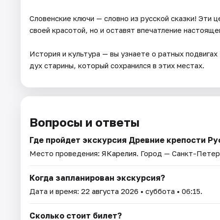
Словенские ключи — словно из русской сказки! Эти 
своей красотой, но и оставят впечатление настояще
История и культура — вы узнаете о ратных подвигах
дух старины, который сохранился в этих местах.
Вопросы и ответы
Где пройдет экскурсия Древние крепости Рус
Место проведения:
ЯКарелия
. Город — Санкт-Петер
Когда запланирован экскурсия?
Дата и время:
22 августа 2026
• суббота • 06:15.
Сколько стоит билет?