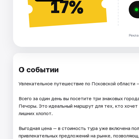
17%
Рекла
О событии
Увлекательное путешествие по Псковской области —
Всего за один день вы посетите три знаковых город
Печоры. Это идеальный маршрут для тех, кто хочет
лишних хлопот.
Выгодная цена — в стоимость тура уже включена пол
привлекательных предложений на рынке, позволяюще