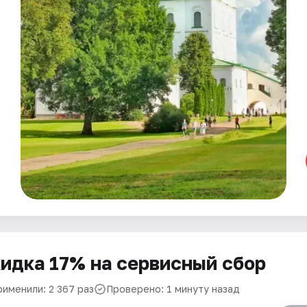
идка 17% на сервисный сбор
рименили: 2 367 раз
Проверено: 1 минуту назад