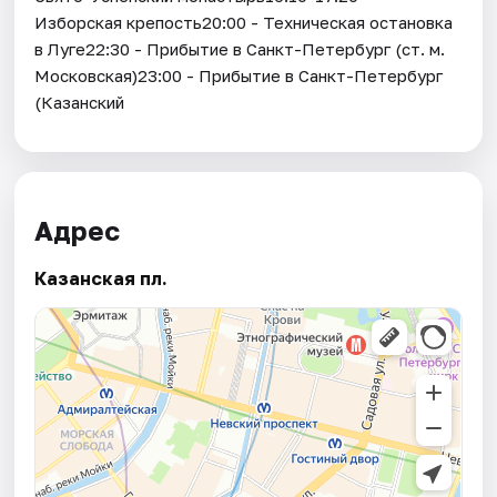
Изборская крепость20:00 - Техническая остановка
в Луге22:30 - Прибытие в Санкт-Петербург (ст. м.
Московская)23:00 - Прибытие в Санкт-Петербург
(Казанский
Адрес
Казанская пл.