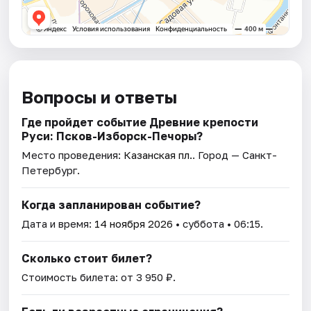
Вопросы и ответы
Где пройдет событие Древние крепости
Руси: Псков-Изборск-Печоры?
Место проведения:
Казанская пл.
. Город — Санкт-
Петербург.
Когда запланирован событие?
Дата и время:
14 ноября 2026
• суббота • 06:15.
Сколько стоит билет?
Стоимость билета: от 3 950 ₽.