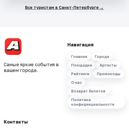
→
Все туристам в Санкт-Петербурге
Навигация
Главная
Города
Самые яркие события в
Площадки
Артисты
вашем городе.
Рейтинги
Промокоды
О нас
Возврат билетов
Политика
конфиденциальности
Контакты