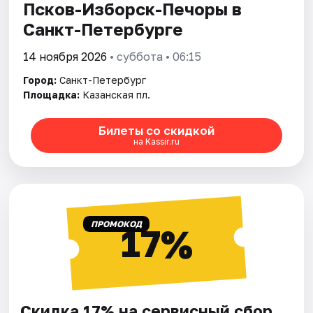
Псков-Изборск-Печоры в
Санкт-Петербурге
14 ноября 2026
• суббота • 06:15
Город:
Санкт-Петербург
Площадка:
Казанская пл.
Билеты со скидкой
на Kassir.ru
ПРОМОКОД
17%
Скидка 17% на сервисный сбор