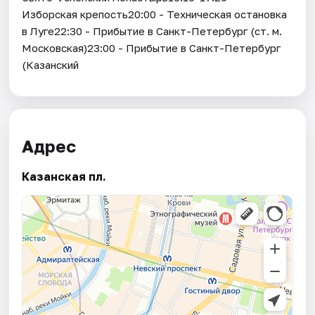
Изборская крепость20:00 - Техническая остановка
в Луге22:30 - Прибытие в Санкт-Петербург (ст. м.
Московская)23:00 - Прибытие в Санкт-Петербург
(Казанский
Адрес
Казанская пл.