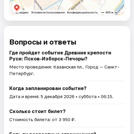
Вопросы и ответы
Где пройдет событие Древние крепости
Руси: Псков-Изборск-Печоры?
Место проведения:
Казанская пл.
. Город — Санкт-
Петербург.
Когда запланирован событие?
Дата и время:
5 декабря 2026
• суббота • 06:15.
Сколько стоит билет?
Стоимость билета: от 3 950 ₽.