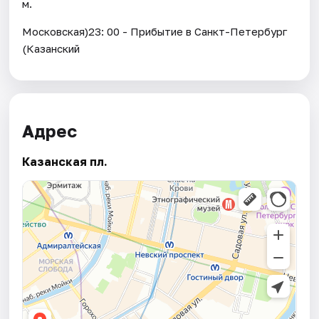
м.
Московская)23: 00 - Прибытие в Санкт-Петербург
(Казанский
Адрес
Казанская пл.