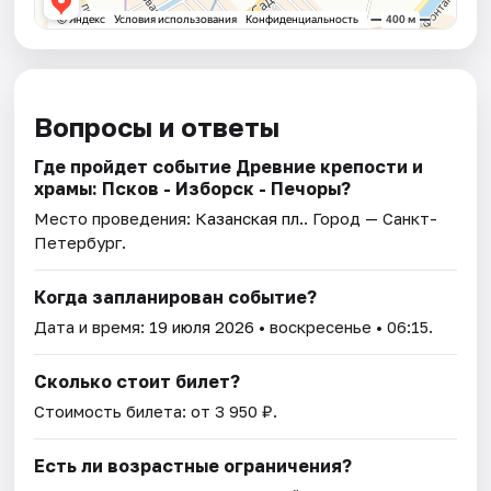
Вопросы и ответы
Где пройдет событие Древние крепости и
храмы: Псков - Изборск - Печоры?
Место проведения:
Казанская пл.
. Город — Санкт-
Петербург.
Когда запланирован событие?
Дата и время:
19 июля 2026
• воскресенье • 06:15.
Сколько стоит билет?
Стоимость билета: от 3 950 ₽.
Есть ли возрастные ограничения?