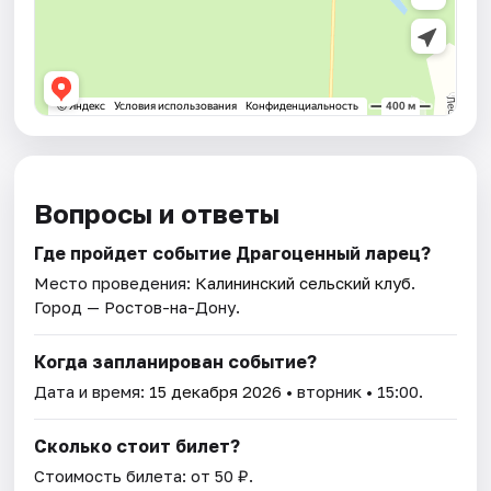
Вопросы и ответы
Где пройдет событие Драгоценный ларец?
Место проведения:
Калининский сельский клуб
.
Город — Ростов-на-Дону.
Когда запланирован событие?
Дата и время:
15 декабря 2026
• вторник • 15:00.
Сколько стоит билет?
Стоимость билета: от 50 ₽.