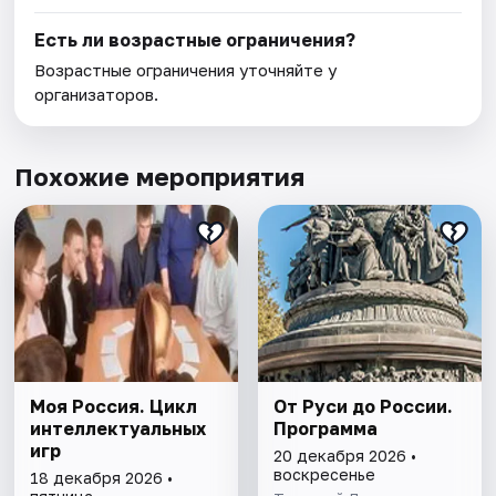
Есть ли возрастные ограничения?
Возрастные ограничения уточняйте у
организаторов.
Похожие мероприятия
Моя Россия. Цикл
От Руси до России.
интеллектуальных
Программа
игр
20 декабря 2026 •
воскресенье
18 декабря 2026 •