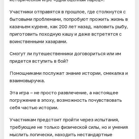
Участники отправятся в прошлое, где столкнутся с
бытовыми проблемами, попробуют прожить жизнь в
казачьем курене, как 200 лет назад, наловить рыбу,
приготовить походную кашу и даже встретятся с
воинственными хазарами.
Смогут ли путешественники договориться или им
придется вступить в бой?
Помощниками послужат знание истории, смекалка и
взаимовыручка.
Эта игра – не просто развлечение, а настоящее
погружение в эпоху, возможность почувствовать
себя частью истории.
Участникам предстоит пройти через испытания,
требующие не только физической силы, но и умения
мыслить логически, находить нестандартные