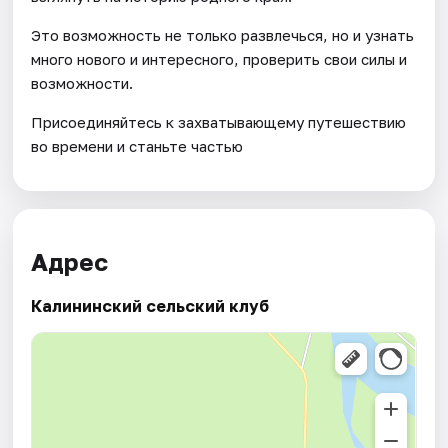
Это возможность не только развлечься, но и узнать
много нового и интересного, проверить свои силы и
возможности.
Присоединяйтесь к захватывающему путешествию
во времени и станьте частью
Адрес
Калининский сельский клуб