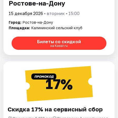
Ростове-на-Дону
15 декабря 2026
• вторник • 15:00
Город:
Ростов-на-Дону
Площадка:
Калининский сельский клуб
Билеты со скидкой
на Kassir.ru
ПРОМОКОД
17%
Скидка 17% на сервисный сбор