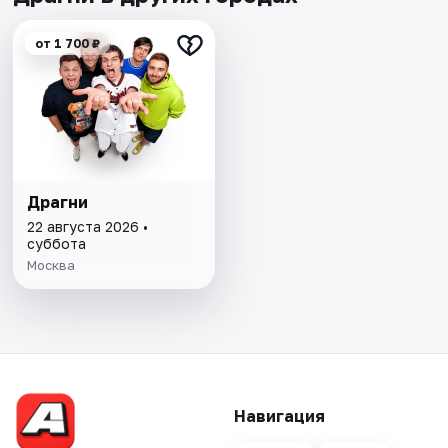
от 1 700 ₽
Драгни
22 августа 2026 •
суббота
Москва
Навигация