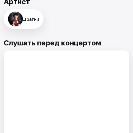
Артист
Драгни
Слушать перед концертом