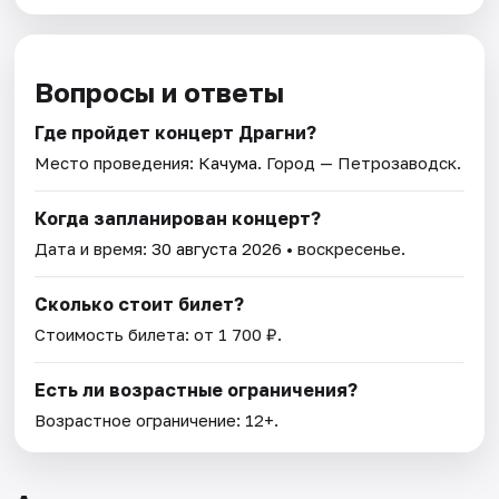
Вопросы и ответы
Где пройдет концерт Драгни?
Место проведения:
Качума
. Город — Петрозаводск.
Когда запланирован концерт?
Дата и время:
30 августа 2026
• воскресенье.
Сколько стоит билет?
Стоимость билета: от 1 700 ₽.
Есть ли возрастные ограничения?
Возрастное ограничение: 12+.