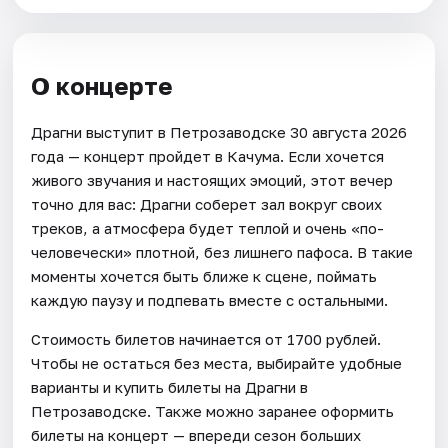
О концерте
Драгни выступит в Петрозаводске 30 августа 2026
года — концерт пройдет в Качума. Если хочется
живого звучания и настоящих эмоций, этот вечер
точно для вас: Драгни соберет зал вокруг своих
треков, а атмосфера будет теплой и очень «по-
человечески» плотной, без лишнего пафоса. В такие
моменты хочется быть ближе к сцене, поймать
каждую паузу и подпевать вместе с остальными.
Стоимость билетов начинается от 1700 рублей.
Чтобы не остаться без места, выбирайте удобные
варианты и купить билеты на Драгни в
Петрозаводске. Также можно заранее оформить
билеты на концерт — впереди сезон больших