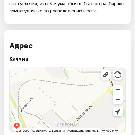
выступлений, и на Качума обычно быстро разбирают
самые удачные по расположению места.
Адрес
Качума