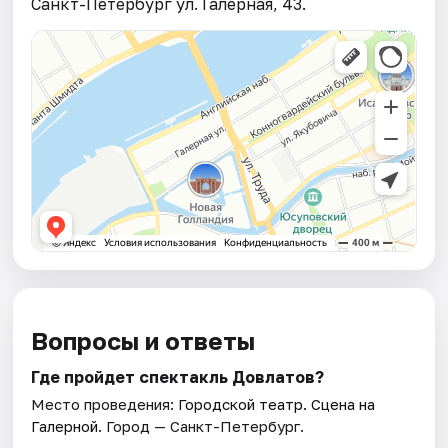
Санкт-Петербург ул. Галерная, 43.
Вопросы и ответы
Где пройдет спектакль Довлатов?
Место проведения:
Городской театр. Сцена на
Галерной
. Город — Санкт-Петербург.