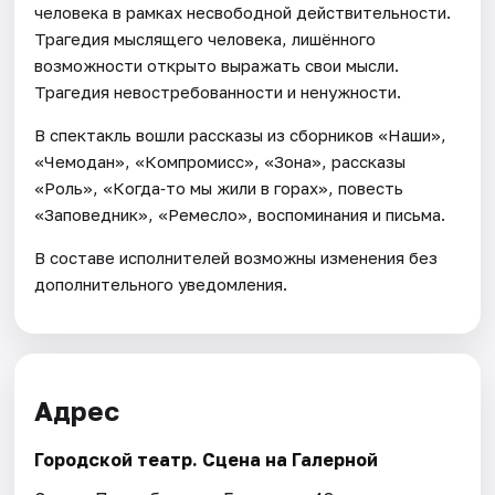
человека в рамках несвободной действительности.
Трагедия мыслящего человека, лишённого
возможности открыто выражать свои мысли.
Трагедия невостребованности и ненужности.
В спектакль вошли рассказы из сборников «Наши»,
«Чемодан», «Компромисс», «Зона», рассказы
«Роль», «Когда‑то мы жили в горах», повесть
«Заповедник», «Ремесло», воспоминания и письма.
В составе исполнителей возможны изменения без
дополнительного уведомления.
Адрес
Городской театр. Сцена на Галерной