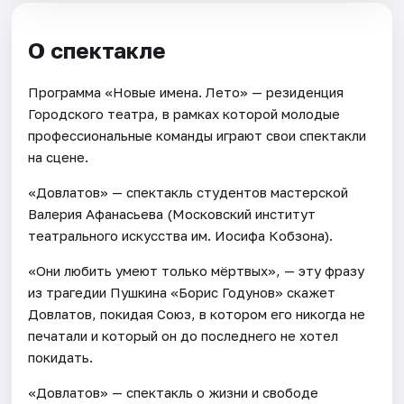
О спектакле
Программа «Новые имена. Лето» — резиденция
Городского театра, в рамках которой молодые
профессиональные команды играют свои спектакли
на сцене.
«Довлатов» — спектакль студентов мастерской
Валерия Афанасьева (Московский институт
театрального искусства им. Иосифа Кобзона).
«Они любить умеют только мёртвых», — эту фразу
из трагедии Пушкина «Борис Годунов» скажет
Довлатов, покидая Союз, в котором его никогда не
печатали и который он до последнего не хотел
покидать.
«Довлатов» — спектакль о жизни и свободе