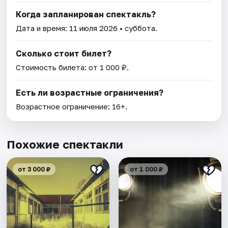
Когда запланирован спектакль?
Дата и время:
11 июля 2026
• суббота.
Сколько стоит билет?
Стоимость билета: от 1 000 ₽.
Есть ли возрастные ограничения?
Возрастное ограничение: 16+.
Похожие спектакли
от 3 000 ₽
от 1 000 ₽