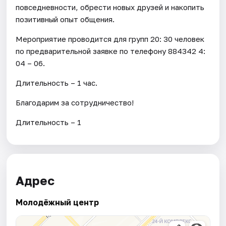
повседневности, обрести новых друзей и накопить
позитивный опыт общения.
Мероприятие проводится для групп 20: 30 человек
по предварительной заявке по телефону 884342 4:
04 – 06.
Длительность – 1 час.
Благодарим за сотрудничество!
Длительность – 1
Адрес
Молодёжный центр