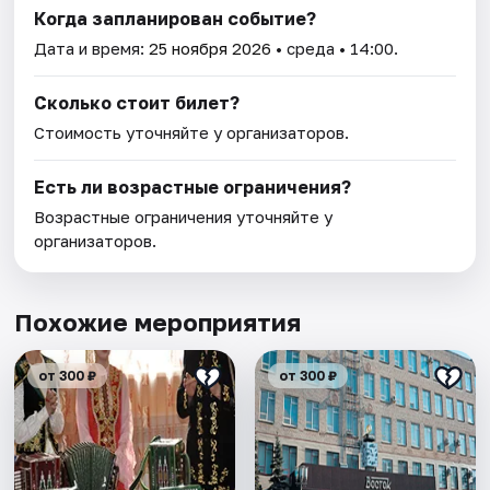
Когда запланирован событие?
Дата и время:
25 ноября 2026
• среда • 14:00.
Сколько стоит билет?
Стоимость уточняйте у организаторов.
Есть ли возрастные ограничения?
Возрастные ограничения уточняйте у
организаторов.
Похожие мероприятия
от 300 ₽
от 300 ₽