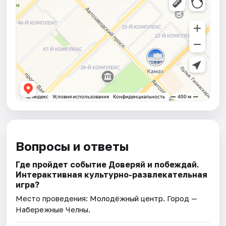
Вопросы и ответы
Где пройдет событие Доверяй и побеждай.
Интерактивная культурно-развлекательная
игра?
Место проведения:
Молодёжный центр
. Город —
Набережные Челны.