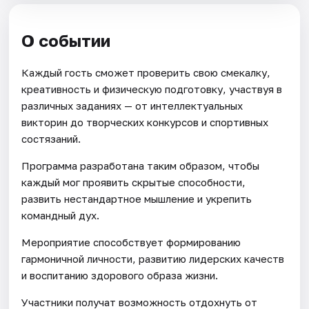
О событии
Каждый гость сможет проверить свою смекалку,
креативность и физическую подготовку, участвуя в
различных заданиях — от интеллектуальных
викторин до творческих конкурсов и спортивных
состязаний.
Программа разработана таким образом, чтобы
каждый мог проявить скрытые способности,
развить нестандартное мышление и укрепить
командный дух.
Мероприятие способствует формированию
гармоничной личности, развитию лидерских качеств
и воспитанию здорового образа жизни.
Участники получат возможность отдохнуть от