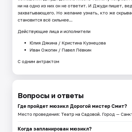
ни на одно из них он не ответит. И Джуди пишет, ве
захватывающего. Но желание узнать, кто же скрыва
становится всё сильнее...
Действующие лица и исполнители
Юлия Дякина / Кристина Кузнецова
Иван Ожогин / Павел Лёвкин
С одним антрактом
Вопросы и ответы
Где пройдет мюзикл Дорогой мистер Смит?
Место проведения:
Театр на Садовой
. Город — Сан
Когда запланирован мюзикл?