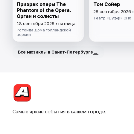
Призрак оперы The
Том Сойер
Phantom of the Opera.
26 сентября 2026 
Орган и солисты
Театр «Буфф» СПб
18 сентября 2026 • пятница
Ротонда Дома голландской
церкви
→
Все мюзиклы в Санкт-Петербурге
Самые яркие события в вашем городе.