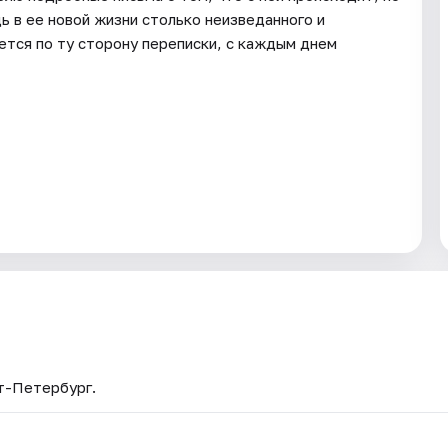
дь в ее новой жизни столько неизведанного и
ется по ту сторону переписки, с каждым днем
кт-Петербург.