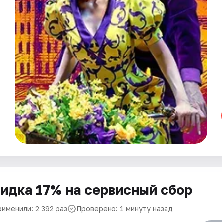
идка 17% на сервисный сбор
рименили: 2 392 раз
Проверено: 1 минуту назад