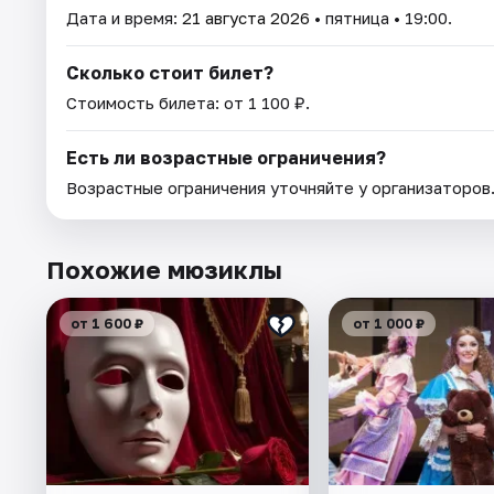
Дата и время:
21 августа 2026
• пятница • 19:00.
Сколько стоит билет?
Стоимость билета: от 1 100 ₽.
Есть ли возрастные ограничения?
Возрастные ограничения уточняйте у организаторов
Похожие мюзиклы
от 1 600 ₽
от 1 000 ₽