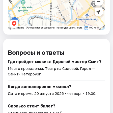
Вопросы и ответы
Где пройдет мюзикл Дорогой мистер Смит?
Место проведения:
Театр на Садовой
. Город —
Санкт-Петербург.
Когда запланирован мюзикл?
Дата и время:
20 августа 2026
• четверг • 19:00.
Сколько стоит билет?
Стоимость билета: от 1 100 ₽.