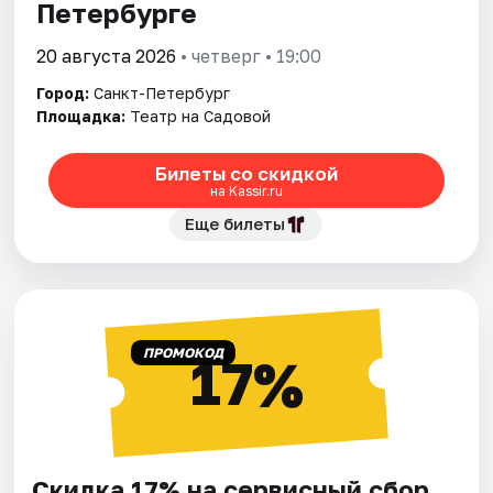
Петербурге
20 августа 2026
• четверг • 19:00
Город:
Санкт-Петербург
Площадка:
Театр на Садовой
Билеты со скидкой
на Kassir.ru
Еще билеты
ПРОМОКОД
17%
Скидка 17% на сервисный сбор