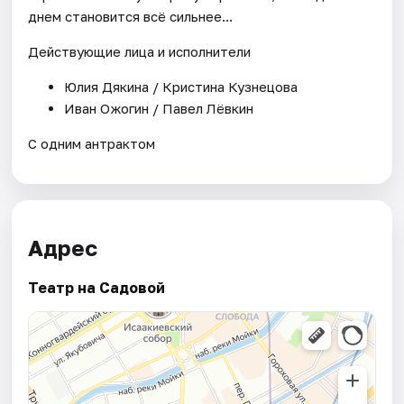
днем становится всё сильнее...
Действующие лица и исполнители
Юлия Дякина / Кристина Кузнецова
Иван Ожогин / Павел Лёвкин
С одним антрактом
Адрес
Театр на Садовой