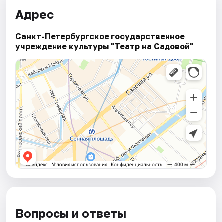
Адрес
Санкт-Петербургское государственное
учреждение культуры "Театр на Садовой"
Вопросы и ответы