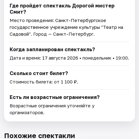
Где пройдет спектакль Дорогой мистер
Смит?
Место проведения:
Санкт-Петербургское
государственное учреждение культуры "Театр на
Садовой"
. Город — Санкт-Петербург.
Когда запланирован спектакль?
Дата и время:
17 августа 2026
• понедельник • 19:00.
Сколько стоит билет?
Стоимость билета: от 1 100 ₽.
Есть ли возрастные ограничения?
Возрастные ограничения уточняйте у
организаторов.
Похожие спектакли