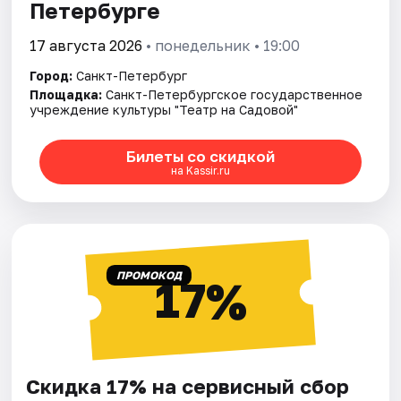
Петербурге
17 августа 2026
• понедельник • 19:00
Город:
Санкт-Петербург
Площадка:
Санкт-Петербургское государственное
учреждение культуры "Театр на Садовой"
Билеты со скидкой
на Kassir.ru
ПРОМОКОД
17%
Скидка 17% на сервисный сбор