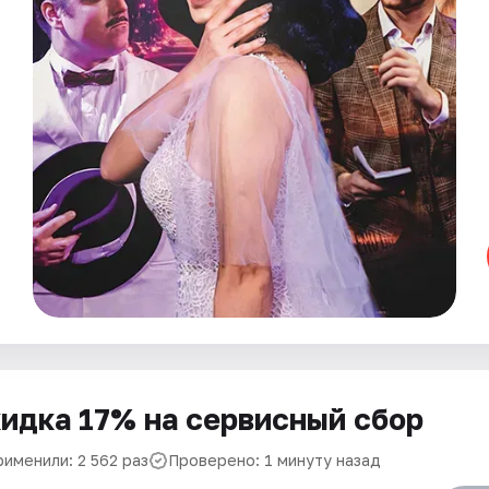
идка 17% на сервисный сбор
рименили: 2 562 раз
Проверено: 1 минуту назад