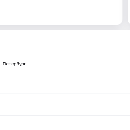
т-Петербург.