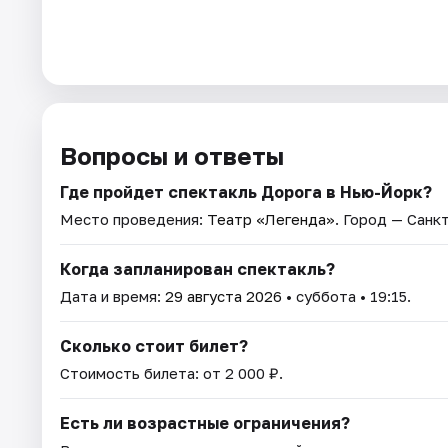
Вопросы и ответы
Где пройдет спектакль Дорога в Нью-Йорк?
Место проведения:
Театр «Легенда»
. Город — Санк
Когда запланирован спектакль?
Дата и время:
29 августа 2026
• суббота • 19:15.
Сколько стоит билет?
Стоимость билета: от 2 000 ₽.
Есть ли возрастные ограничения?