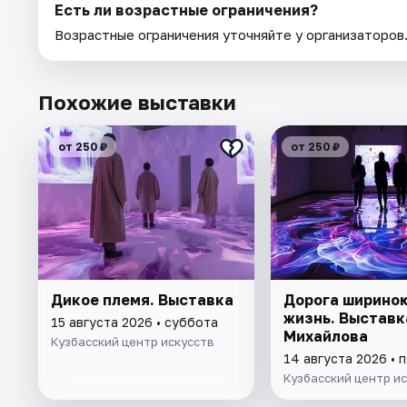
Есть ли возрастные ограничения?
Возрастные ограничения уточняйте у организаторов
Похожие выставки
от 250 ₽
от 250 ₽
Дикое племя. Выставка
Дорога шириною
жизнь. Выставк
15 августа 2026 • суббота
Михайлова
Кузбасский центр искусств
14 августа 2026 • 
Кузбасский центр и