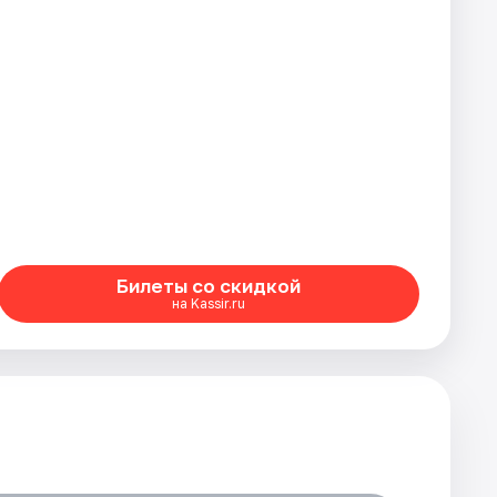
Билеты со скидкой
на Kassir.ru