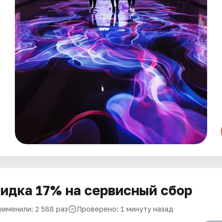
идка 17% на сервисный сбор
рименили: 2 588 раз
Проверено: 1 минуту назад