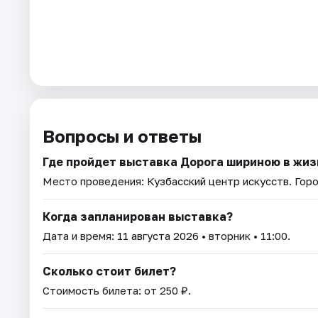
Вопросы и ответы
Где пройдет выставка Дорога шириною в жиз
Место проведения:
Кузбасский центр искусств
. Гор
Когда запланирован выставка?
Дата и время:
11 августа 2026
• вторник • 11:00.
Сколько стоит билет?
Стоимость билета: от 250 ₽.