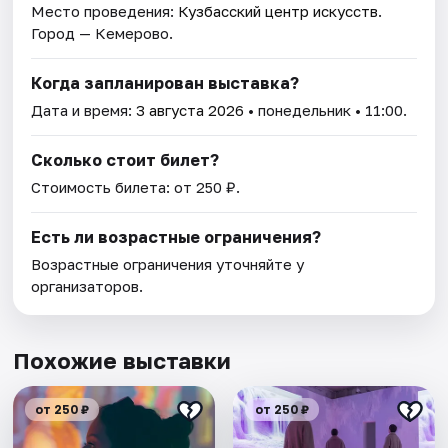
Место проведения:
Кузбасский центр искусств
.
Город — Кемерово.
Когда запланирован выставка?
Дата и время:
3 августа 2026
• понедельник • 11:00.
Сколько стоит билет?
Стоимость билета: от 250 ₽.
Есть ли возрастные ограничения?
Возрастные ограничения уточняйте у
организаторов.
Похожие выставки
от 250 ₽
от 250 ₽