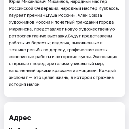
Юрий Михайлович Михайлов, народный мастер
Российской Федерации, народный мастер Кузбасса,
лауреат премии «Душа России», член Союза
художников России и почетный гражданин города
Мариинска, представляет новую художественную
ретроспективную выставку.Будут представлены
работы из бересты; изделия, выполненные в
технике резьбы по дереву, графические листы,
живописные работы и авторские куклы. Экспозиция
открывает перед зрителями уникальный мир,
наполненный яркими красками и эмоциями. Каждый
экспонат — это целая жизнь, в которой отражена
история малой
Адрес