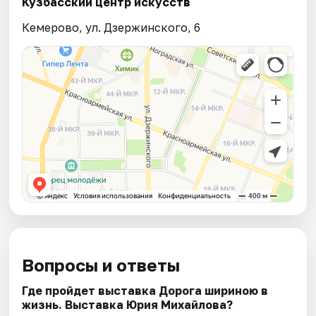
Кузбасский центр искусств
Кемерово, ул. Дзержинского, 6
Вопросы и ответы
Где пройдет выставка Дорога шириною в
жизнь. Выставка Юрия Михайлова?