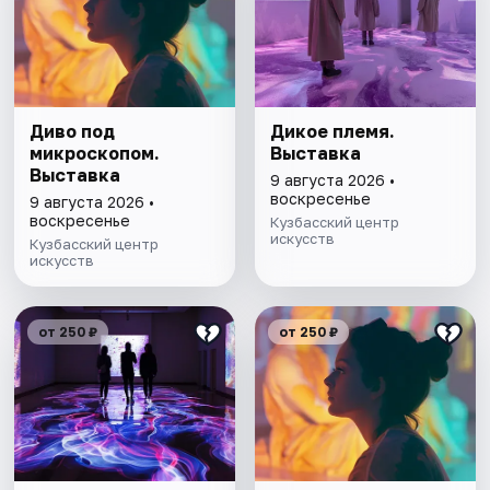
Диво под
Дикое племя.
микроскопом.
Выставка
Выставка
9 августа 2026 •
воскресенье
9 августа 2026 •
воскресенье
Кузбасский центр
искусств
Кузбасский центр
искусств
от 250 ₽
от 250 ₽