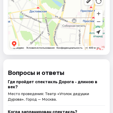
Вопросы и ответы
Где пройдет спектакль Дорога - длиною в
век?
Место проведения:
Театр «Уголок дедушки
Дурова»
. Город — Москва.
Когда запланирован спектакль?