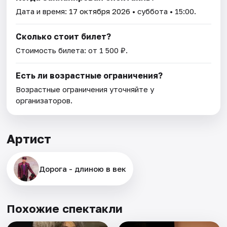
Дата и время:
17 октября 2026
• суббота • 15:00.
Сколько стоит билет?
Стоимость билета: от 1 500 ₽.
Есть ли возрастные ограничения?
Возрастные ограничения уточняйте у
организаторов.
Артист
Дорога - длиною в век
Похожие спектакли