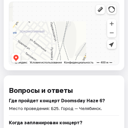
Вопросы и ответы
Где пройдет концерт Doomsday Haze 6?
Место проведения:
Б25
. Город — Челябинск.
Когда запланирован концерт?