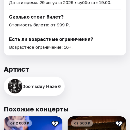
Дата и время:
29 августа 2026
• суббота • 19:00.
Сколько стоит билет?
Стоимость билета: от 999 ₽.
Есть ли возрастные ограничения?
Возрастное ограничение: 16+.
Артист
Doomsday Haze 6
Похожие концерты
от 2 000 ₽
от 600 ₽