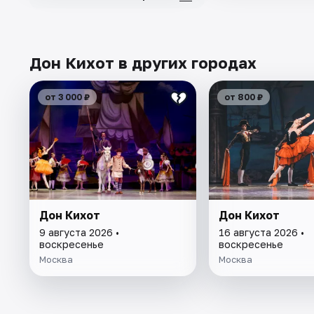
Дон Кихот в других городах
от 3 000 ₽
от 800 ₽
Дон Кихот
Дон Кихот
9 августа 2026 •
16 августа 2026 •
воскресенье
воскресенье
Москва
Москва