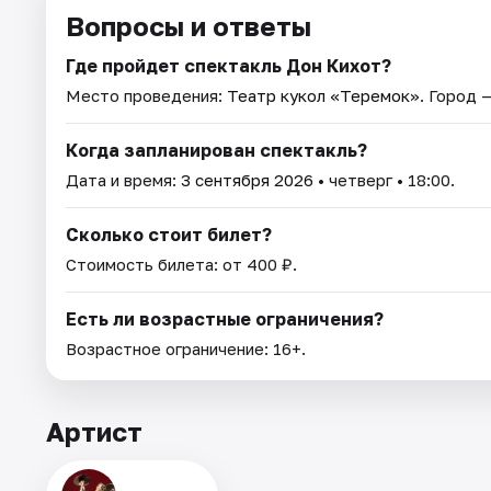
Вопросы и ответы
Где пройдет спектакль Дон Кихот?
Место проведения:
Театр кукол «Теремок»
. Город 
Когда запланирован спектакль?
Дата и время:
3 сентября 2026
• четверг • 18:00.
Сколько стоит билет?
Стоимость билета: от 400 ₽.
Есть ли возрастные ограничения?
Возрастное ограничение: 16+.
Артист