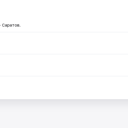
— Саратов.