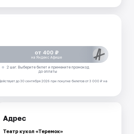
от 400 ₽
на Яндекс Афише
2 шаг. Выберите билет и примените промокод
до оплаты
Действует до 30 сентября 2026 при покупке билетов от 3 000 ₽ на
Адрес
Театр кукол «Теремок»