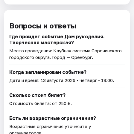
Вопросы и ответы
Где пройдет событие Дом рукоделия.
Творческая мастерская?
Место проведения:
Клубная система Сорочинского
городского округа
. Город — Оренбург.
Когда запланирован событие?
Дата и время:
13 августа 2026
• четверг • 18:00.
Сколько стоит билет?
Стоимость билета: от 250 ₽.
Есть ли возрастные ограничения?
Возрастные ограничения уточняйте у
организаторов.