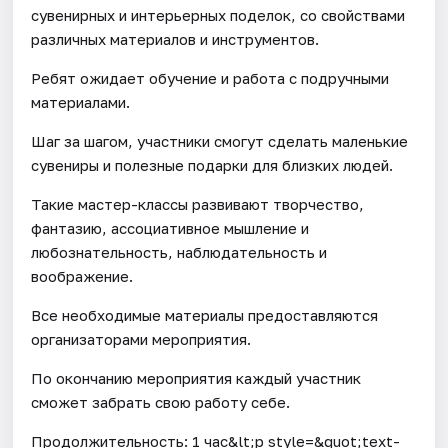
сувенирных и интерьерных поделок, со свойствами
различных материалов и инструментов.
Ребят ожидает обучение и работа с подручными
материалами.
Шаг за шагом, участники смогут сделать маленькие
сувениры и полезные подарки для близких людей.
Такие мастер-классы развивают творчество,
фантазию, ассоциативное мышление и
любознательность, наблюдательность и
воображение.
Все необходимые материалы предоставляются
организаторами мероприятия.
По окончанию мероприятия каждый участник
сможет забрать свою работу себе.
Продолжительность: 1 час&lt;p style=&quot;text-