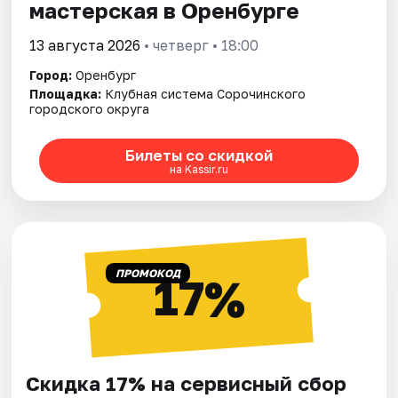
мастерская в Оренбурге
13 августа 2026
• четверг • 18:00
Город:
Оренбург
Площадка:
Клубная система Сорочинского
городского округа
Билеты со скидкой
на Kassir.ru
ПРОМОКОД
17%
Скидка 17% на сервисный сбор