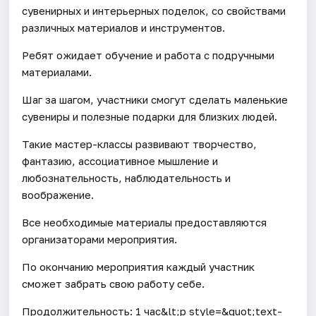
сувенирных и интерьерных поделок, со свойствами
различных материалов и инструментов.
Ребят ожидает обучение и работа с подручными
материалами.
Шаг за шагом, участники смогут сделать маленькие
сувениры и полезные подарки для близких людей.
Такие мастер-классы развивают творчество,
фантазию, ассоциативное мышление и
любознательность, наблюдательность и
воображение.
Все необходимые материалы предоставляются
организаторами мероприятия.
По окончанию мероприятия каждый участник
сможет забрать свою работу себе.
Продолжительность: 1 час&lt;p style=&quot;text-