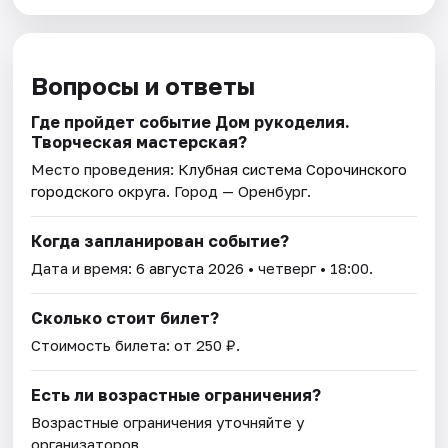
Вопросы и ответы
Где пройдет событие Дом рукоделия.
Творческая мастерская?
Место проведения:
Клубная система Сорочинского
городского округа
. Город — Оренбург.
Когда запланирован событие?
Дата и время:
6 августа 2026
• четверг • 18:00.
Сколько стоит билет?
Стоимость билета: от 250 ₽.
Есть ли возрастные ограничения?
Возрастные ограничения уточняйте у
организаторов.