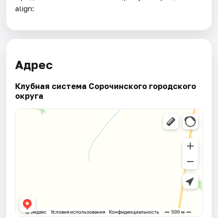
align:
Адрес
Клубная система Сорочинского городского
округа