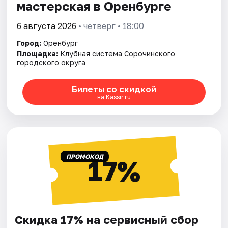
мастерская в Оренбурге
6 августа 2026
• четверг • 18:00
Город:
Оренбург
Площадка:
Клубная система Сорочинского
городского округа
Билеты со скидкой
на Kassir.ru
ПРОМОКОД
17%
Скидка 17% на сервисный сбор