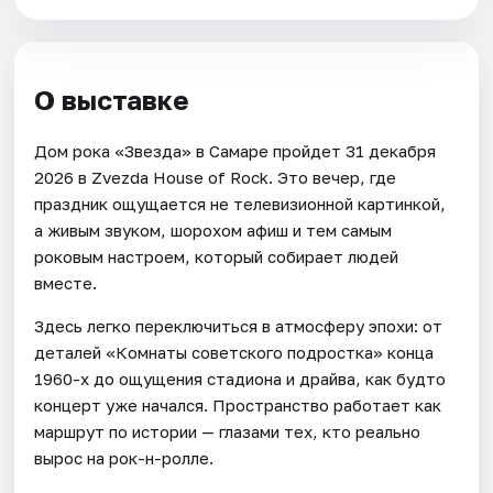
О выставке
Дом рока «Звезда» в Самаре пройдет 31 декабря
2026 в Zvezda House of Rock. Это вечер, где
праздник ощущается не телевизионной картинкой,
а живым звуком, шорохом афиш и тем самым
роковым настроем, который собирает людей
вместе.
Здесь легко переключиться в атмосферу эпохи: от
деталей «Комнаты советского подростка» конца
1960-х до ощущения стадиона и драйва, как будто
концерт уже начался. Пространство работает как
маршрут по истории — глазами тех, кто реально
вырос на рок-н-ролле.