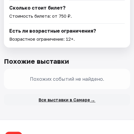
Сколько стоит билет?
Стоимость билета: от 750 ₽.
Есть ли возрастные ограничения?
Возрастное ограничение: 12+.
Похожие выставки
Похожих событий не найдено.
→
Все выставки в Самаре