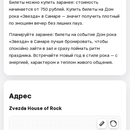
Билеты можно купить заранее: стоимость
начинается от 750 рублей. Купить билеты на Дом
рока «Звезда» в Самаре — значит получить плотный
по эмоциям вечер без лишних пауз.
Планируйте заранее: билеты на событие Дом рока
«Звезда» в Самаре лучше бронировать, чтобы
спокойно зайти в зал и сразу поймать ритм
праздника. Встречайте Новый год в стиле рока — с
энергией, характером и теплом живого общения.
Адрес
Zvezda House of Rock