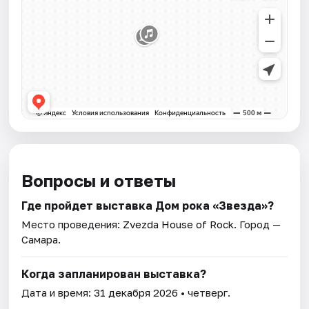
Вопросы и ответы
Где пройдет выставка Дом рока «Звезда»?
Место проведения:
Zvezda House of Rock
. Город —
Самара.
Когда запланирован выставка?
Дата и время:
31 декабря 2026
• четверг.