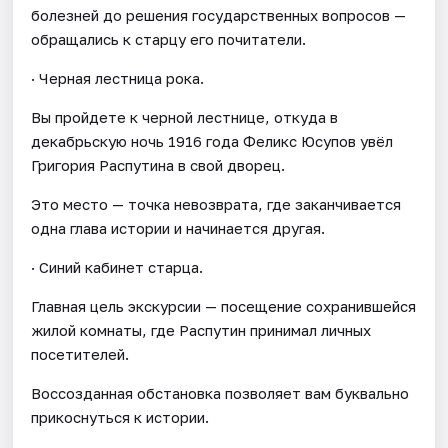
болезней до решения государственных вопросов —
обращались к старцу его почитатели.
· Черная лестница рока.
Вы пройдете к черной лестнице, откуда в
декабрьскую ночь 1916 года Феликс Юсупов увёл
Григория Распутина в свой дворец.
Это место — точка невозврата, где заканчивается
одна глава истории и начинается другая.
· Синий кабинет старца.
Главная цель экскурсии — посещение сохранившейся
жилой комнаты, где Распутин принимал личных
посетителей.
Воссозданная обстановка позволяет вам буквально
прикоснуться к истории.