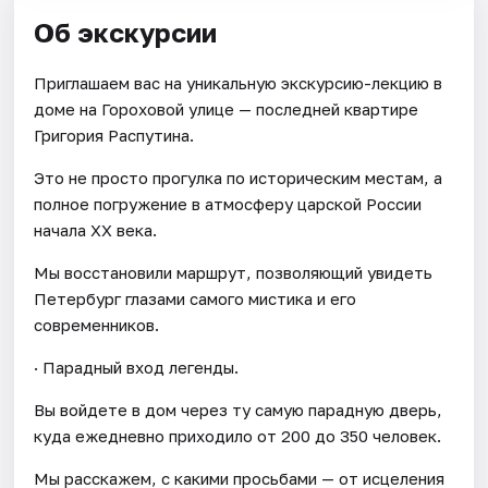
Об экскурсии
Приглашаем вас на уникальную экскурсию-лекцию в
доме на Гороховой улице — последней квартире
Григория Распутина.
Это не просто прогулка по историческим местам, а
полное погружение в атмосферу царской России
начала XX века.
Мы восстановили маршрут, позволяющий увидеть
Петербург глазами самого мистика и его
современников.
· Парадный вход легенды.
Вы войдете в дом через ту самую парадную дверь,
куда ежедневно приходило от 200 до 350 человек.
Мы расскажем, с какими просьбами — от исцеления