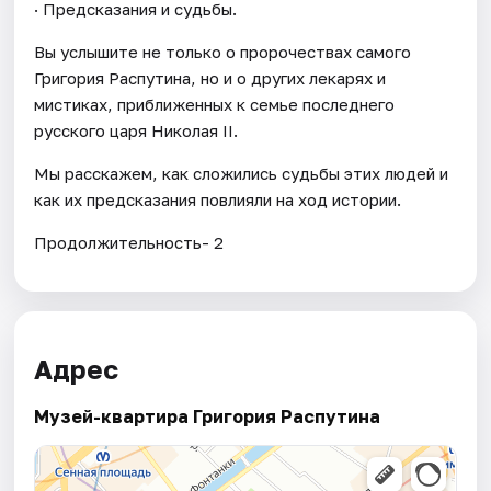
· Предсказания и судьбы.
Вы услышите не только о пророчествах самого
Григория Распутина, но и о других лекарях и
мистиках, приближенных к семье последнего
русского царя Николая II.
Мы расскажем, как сложились судьбы этих людей и
как их предсказания повлияли на ход истории.
Продолжительность- 2
Адрес
Музей-квартира Григория Распутина