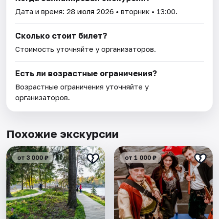
Дата и время:
28 июля 2026
• вторник • 13:00.
Сколько стоит билет?
Стоимость уточняйте у организаторов.
Есть ли возрастные ограничения?
Возрастные ограничения уточняйте у
организаторов.
Похожие экскурсии
от 3 000 ₽
от 1 000 ₽