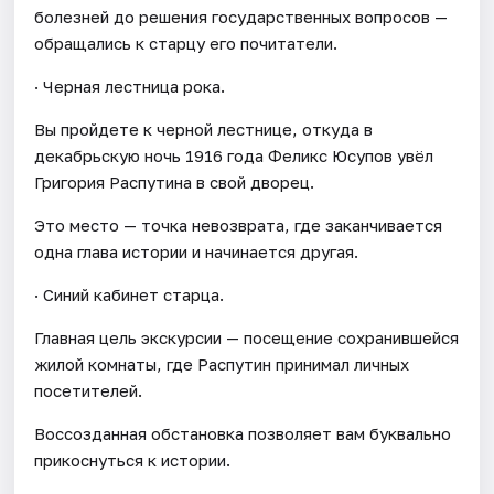
болезней до решения государственных вопросов —
обращались к старцу его почитатели.
· Черная лестница рока.
Вы пройдете к черной лестнице, откуда в
декабрьскую ночь 1916 года Феликс Юсупов увёл
Григория Распутина в свой дворец.
Это место — точка невозврата, где заканчивается
одна глава истории и начинается другая.
· Синий кабинет старца.
Главная цель экскурсии — посещение сохранившейся
жилой комнаты, где Распутин принимал личных
посетителей.
Воссозданная обстановка позволяет вам буквально
прикоснуться к истории.