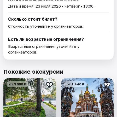
Дата и время:
23 июля 2026
• четверг • 13:00.
Сколько стоит билет?
Стоимость уточняйте у организаторов.
Есть ли возрастные ограничения?
Возрастные ограничения уточняйте у
организаторов.
Похожие экскурсии
от 3 000 ₽
от 1 440 ₽