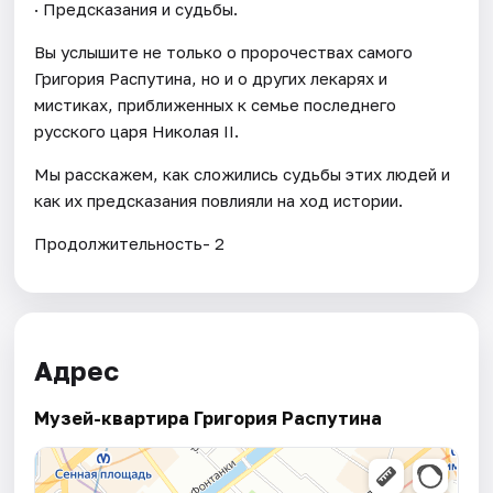
· Предсказания и судьбы.
Вы услышите не только о пророчествах самого
Григория Распутина, но и о других лекарях и
мистиках, приближенных к семье последнего
русского царя Николая II.
Мы расскажем, как сложились судьбы этих людей и
как их предсказания повлияли на ход истории.
Продолжительность- 2
Адрес
Музей-квартира Григория Распутина