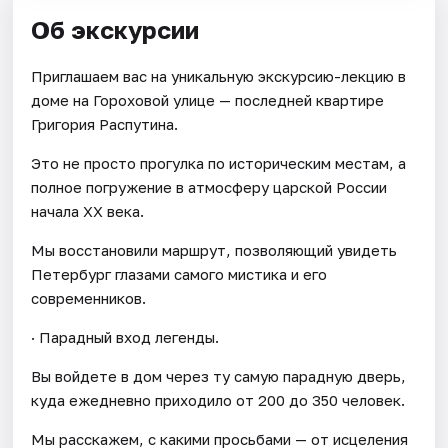
Об экскурсии
Приглашаем вас на уникальную экскурсию-лекцию в
доме на Гороховой улице — последней квартире
Григория Распутина.
Это не просто прогулка по историческим местам, а
полное погружение в атмосферу царской России
начала XX века.
Мы восстановили маршрут, позволяющий увидеть
Петербург глазами самого мистика и его
современников.
· Парадный вход легенды.
Вы войдете в дом через ту самую парадную дверь,
куда ежедневно приходило от 200 до 350 человек.
Мы расскажем, с какими просьбами — от исцеления