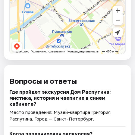
Вопросы и ответы
Где пройдет экскурсия Дом Распутина:
мистика, история и чаепитие в синем
кабинете?
Место проведения:
Музей-квартира Григория
Распутина
. Город — Санкт-Петербург.
Когда запланирован экскурсия?