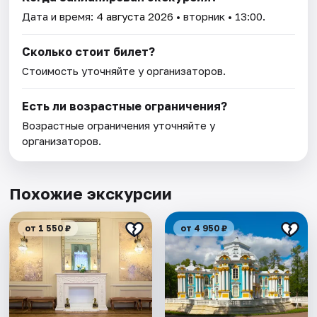
Дата и время:
4 августа 2026
• вторник • 13:00.
Сколько стоит билет?
Стоимость уточняйте у организаторов.
Есть ли возрастные ограничения?
Возрастные ограничения уточняйте у
организаторов.
Похожие экскурсии
от 1 550 ₽
от 4 950 ₽