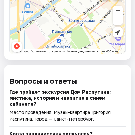
Вопросы и ответы
Где пройдет экскурсия Дом Распутина:
мистика, история и чаепитие в синем
кабинете?
Место проведения:
Музей-квартира Григория
Распутина
. Город — Санкт-Петербург.
Когда запланирован экскурсия?