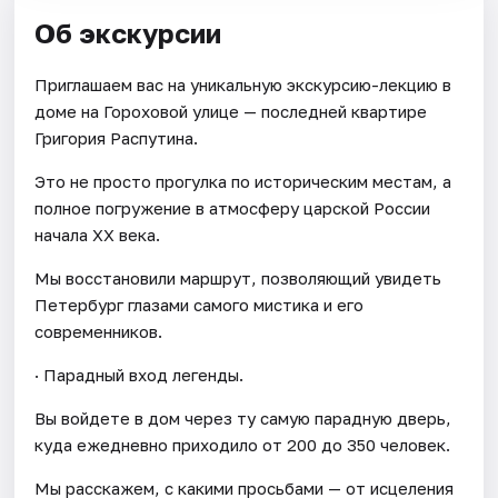
Об экскурсии
Приглашаем вас на уникальную экскурсию-лекцию в
доме на Гороховой улице — последней квартире
Григория Распутина.
Это не просто прогулка по историческим местам, а
полное погружение в атмосферу царской России
начала XX века.
Мы восстановили маршрут, позволяющий увидеть
Петербург глазами самого мистика и его
современников.
· Парадный вход легенды.
Вы войдете в дом через ту самую парадную дверь,
куда ежедневно приходило от 200 до 350 человек.
Мы расскажем, с какими просьбами — от исцеления