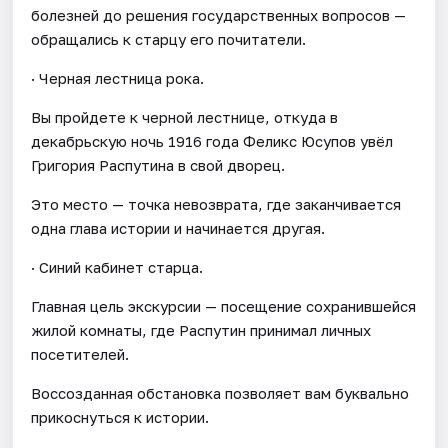
болезней до решения государственных вопросов —
обращались к старцу его почитатели.
· Черная лестница рока.
Вы пройдете к черной лестнице, откуда в
декабрьскую ночь 1916 года Феликс Юсупов увёл
Григория Распутина в свой дворец.
Это место — точка невозврата, где заканчивается
одна глава истории и начинается другая.
· Синий кабинет старца.
Главная цель экскурсии — посещение сохранившейся
жилой комнаты, где Распутин принимал личных
посетителей.
Воссозданная обстановка позволяет вам буквально
прикоснуться к истории.