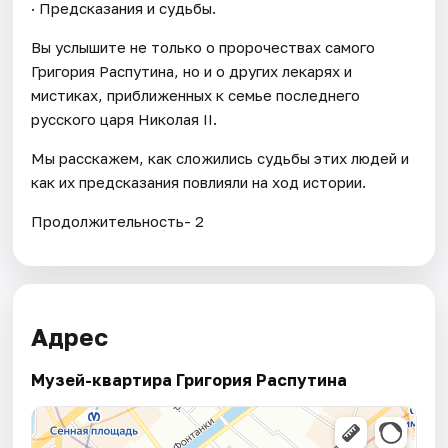
· Предсказания и судьбы.
Вы услышите не только о пророчествах самого
Григория Распутина, но и о других лекарях и
мистиках, приближенных к семье последнего
русского царя Николая II.
Мы расскажем, как сложились судьбы этих людей и
как их предсказания повлияли на ход истории.
Продолжительность- 2
Адрес
Музей-квартира Григория Распутина