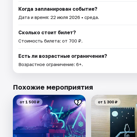
Когда запланирован событие?
Дата и время:
22 июля 2026
• среда.
Сколько стоит билет?
Стоимость билета: от 700 ₽.
Есть ли возрастные ограничения?
Возрастное ограничение: 6+.
Похожие мероприятия
от 1 500 ₽
от 1 300 ₽