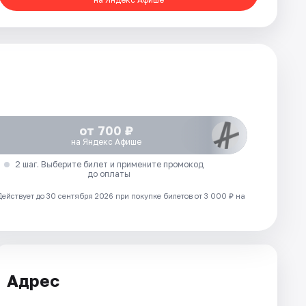
от 700 ₽
на Яндекс Афише
2 шаг. Выберите билет и примените промокод
до оплаты
Действует до 30 сентября 2026 при покупке билетов от 3 000 ₽ на
Адрес