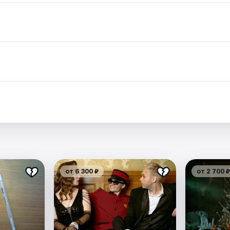
от 6 300 ₽
от 2 700 ₽