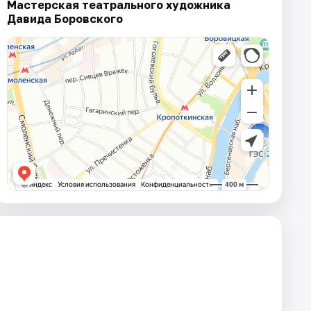
Мастерская театрального художника
Давида Боровского