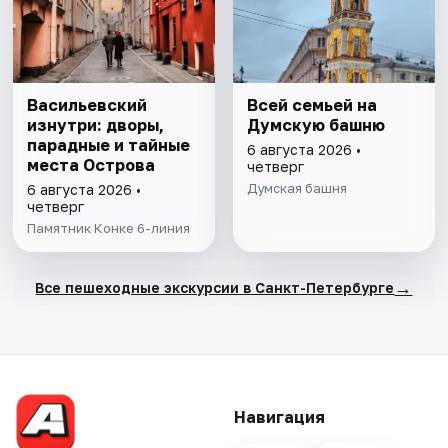
Васильевский
Всей семьей на
изнутри: дворы,
Думскую башню
парадные и тайные
6 августа 2026 •
места Острова
четверг
Думская башня
6 августа 2026 •
четверг
Памятник Конке 6-линия
→
Все пешеходные экскурсии в Санкт-Петербурге
Навигация