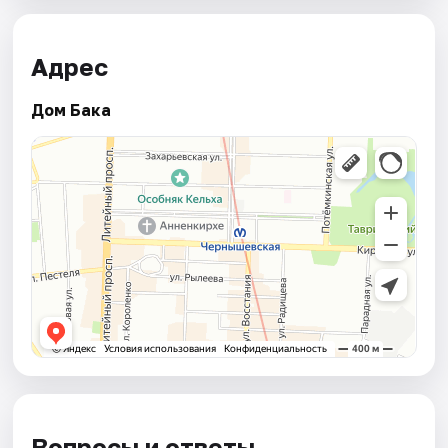
Адрес
Дом Бака
Вопросы и ответы