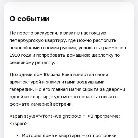
О событии
Не просто экскурсия, а визит в настоящую
петербургскую квартиру, где можно растопить
вековой камин своими руками, услышать граммофон
1910 года и попробовать домашнюю шарлотку по
семейному рецепту.
Доходный дом Юлиана Бака известен своей
архитектурой и знаменитыми воздушными
галереями. Но его главная магия скрыта за дверями
одной из квартир, куда можно попасть только в
формате камерной встречи.
<span style="«font-weight:bold;»">В программе:
</span>
История дома и квартиры — от постройки