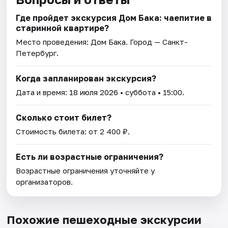
Где пройдет экскурсия Дом Бака: чаепитие в
старинной квартире?
Место проведения:
Дом Бака
. Город — Санкт-
Петербург.
Когда запланирован экскурсия?
Дата и время:
18 июля 2026
• суббота • 15:00.
Сколько стоит билет?
Стоимость билета: от 2 400 ₽.
Есть ли возрастные ограничения?
Возрастные ограничения уточняйте у
организаторов.
Похожие пешеходные экскурсии