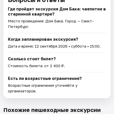
Где пройдет экскурсия Дом Бака: чаепитие в
старинной квартире?
Место проведения:
Дом Бака
. Город — Санкт-
Петербург.
Когда запланирован экскурсия?
Дата и время:
12 сентября 2026
• суббота • 15:00.
Сколько стоит билет?
Стоимость билета: от 2 400 ₽.
Есть ли возрастные ограничения?
Возрастные ограничения уточняйте у
организаторов.
Похожие пешеходные экскурсии