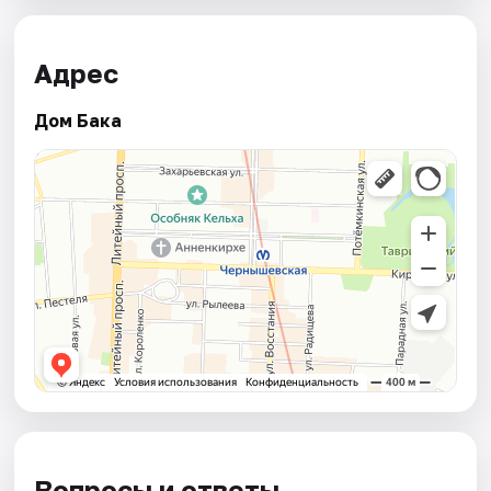
Адрес
Дом Бака
Вопросы и ответы