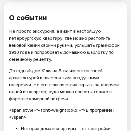
О событии
Не просто экскурсия, а визит в настоящую
петербургскую квартиру, где можно растопить
вековой камин своими руками, услышать граммофон
1910 года и попробовать домашнюю шарлотку по
семейному рецепту.
Доходный дом Юлиана Бака известен своей
архитектурой и знаменитыми воздушными
галереями. Но его главная магия скрыта за дверями
одной из квартир, куда можно попасть только в
формате камерной встречи.
<span style="«font-weight:bold;»">В программе:
</span>
История дома и квартиры — от постройки