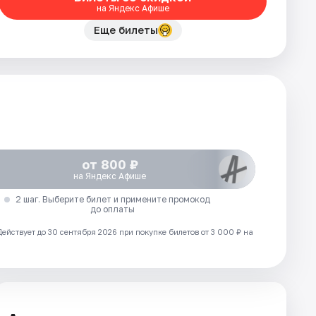
на Яндекс Афише
Еще билеты
от 800 ₽
на Яндекс Афише
2 шаг. Выберите билет и примените промокод
до оплаты
Действует до 30 сентября 2026 при покупке билетов от 3 000 ₽ на