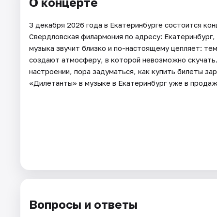
О концерте
3 декабря 2026 года в Екатеринбурге состоится ко
Свердловская филармония по адресу: Екатеринбург, у
музыка звучит близко и по-настоящему цепляет: те
создают атмосферу, в которой невозможно скучать.
настроении, пора задуматься, как купить билеты за
«Дилетанты» в музыке в Екатеринбург уже в продаж
Вопросы и ответы