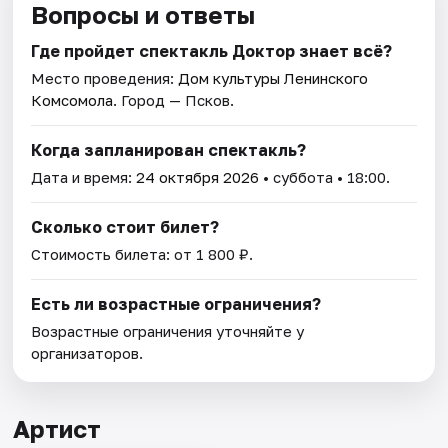
Вопросы и ответы
Где пройдет спектакль Доктор знает всё?
Место проведения:
Дом культуры Ленинского
Комсомола
. Город — Псков.
Когда запланирован спектакль?
Дата и время:
24 октября 2026
• суббота • 18:00.
Сколько стоит билет?
Стоимость билета: от 1 800 ₽.
Есть ли возрастные ограничения?
Возрастные ограничения уточняйте у
организаторов.
Артист