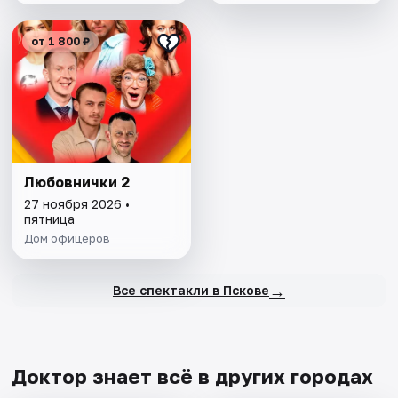
от 1 800 ₽
Любовнички 2
27 ноября 2026 •
пятница
Дом офицеров
→
Все спектакли в Пскове
Доктор знает всё в других городах