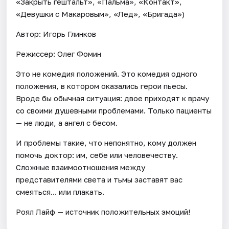
«Закрыть гештальт», «Пальма», «Контакт»,
«Девушки с Макаровым», «Лёд», «Бригада»)
Автор: Игорь Глинков
Режиссер: Олег Фомин
Это не комедия положений. Это комедия одного
положения, в котором оказались герои пьесы.
Вроде бы обычная ситуация: двое приходят к врачу
со своими душевными проблемами. Только пациенты
— не люди, а ангел с бесом.
И проблемы такие, что непонятно, кому должен
помочь доктор: им, себе или человечеству.
Сложные взаимоотношения между
представителями света и тьмы заставят вас
смеяться... или плакать.
Роял Лайф — источник положительных эмоций!