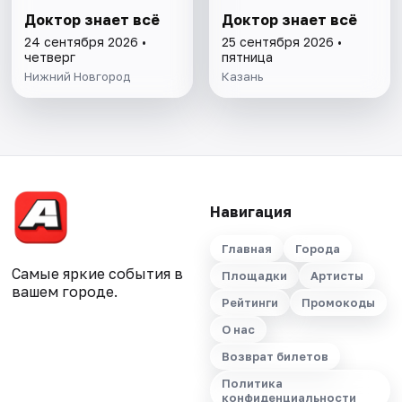
Доктор знает всё
Доктор знает всё
24 сентября 2026 •
25 сентября 2026 •
четверг
пятница
Нижний Новгород
Казань
Навигация
Главная
Города
Самые яркие события в
Площадки
Артисты
вашем городе.
Рейтинги
Промокоды
О нас
Возврат билетов
Политика
конфиденциальности