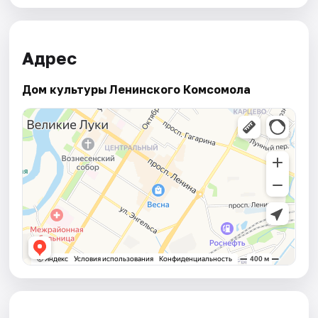
Адрес
Дом культуры Ленинского Комсомола