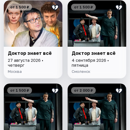
от 1 500 ₽
от 1 500 ₽
Доктор знает всё
Доктор знает всё
27 августа 2026 •
4 сентября 2026 •
четверг
пятница
Москва
Смоленск
от 1 500 ₽
от 2 000 ₽