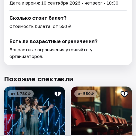
Дата и время:
10 сентября 2026
• четверг • 18:30.
Сколько стоит билет?
Стоимость билета: от 550 ₽.
Есть ли возрастные ограничения?
Возрастные ограничения уточняйте у
организаторов.
Похожие спектакли
от 1 780 ₽
от 550 ₽