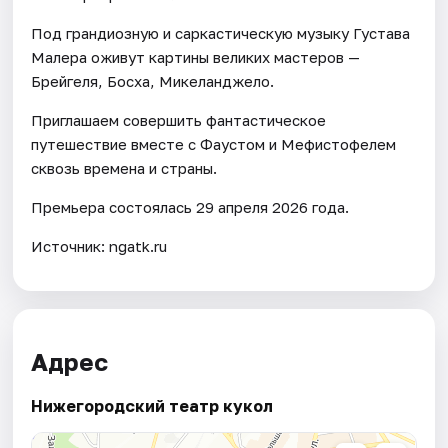
Под грандиозную и саркастическую музыку Густава
Малера оживут картины великих мастеров —
Брейгеля, Босха, Микеланджело.
Приглашаем совершить фантастическое
путешествие вместе с Фаустом и Мефистофелем
сквозь времена и страны.
Премьера состоялась 29 апреля 2026 года.
Источник: ngatk.ru
Адрес
Нижегородский театр кукол