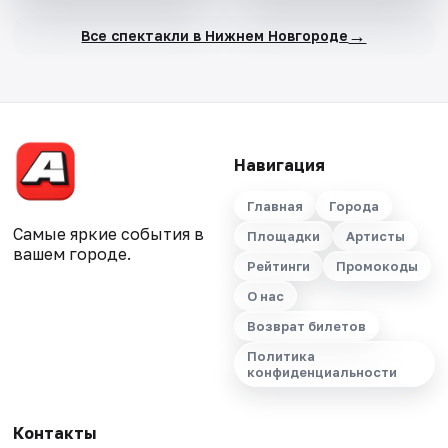
→
Все спектакли в Нижнем Новгороде
Навигация
Главная
Города
Самые яркие события в
Площадки
Артисты
вашем городе.
Рейтинги
Промокоды
О нас
Возврат билетов
Политика
конфиденциальности
Контакты