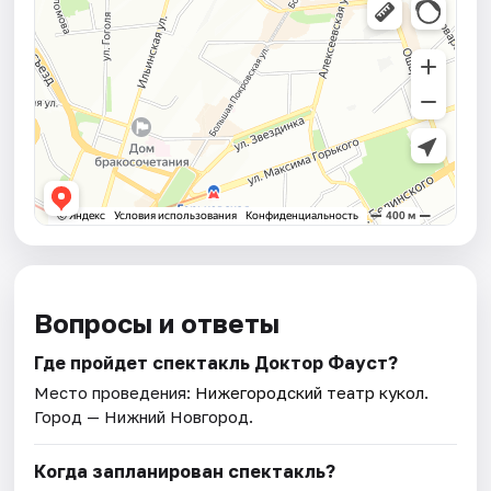
Вопросы и ответы
Где пройдет спектакль Доктор Фауст?
Место проведения:
Нижегородский театр кукол
.
Город — Нижний Новгород.
Когда запланирован спектакль?