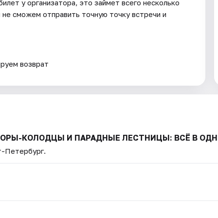
билет у организатора, это займет всего несколько
и не сможем отправить точную точку встречи и
ируем возврат
ДВОРЫ-КОЛОДЦЫ И ПАРАДНЫЕ ЛЕСТНИЦЫ: ВСЁ В ОДН
т-Петербург.