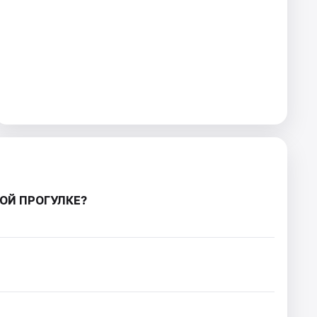
ОЙ ПРОГУЛКЕ?