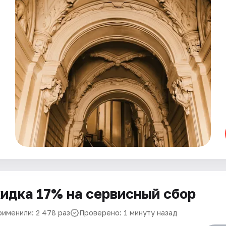
идка 17% на сервисный сбор
рименили: 2 478 раз
Проверено: 1 минуту назад