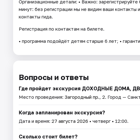
Организационные детали: • Важно: зарегистрируйте 
минут: без регистрации мы не видим ваши контакты 
контакты гида.
Регистрация по контактам на билете.
• программа подойдёт детям старше 6 лет; • гарант
Вопросы и ответы
Где пройдет экскурсия ДОХОДНЫЕ ДОМА, 
Место проведения:
Загородный пр., 2
. Город — Санк
Когда запланирован экскурсия?
Дата и время:
27 августа 2026
• четверг • 12:00.
Сколько стоит билет?