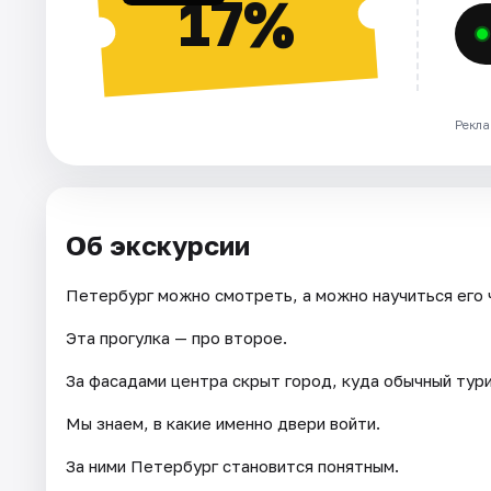
17%
Рекла
Об экскурсии
Петербург можно смотреть, а можно научиться его 
Эта прогулка — про второе.
За фасадами центра скрыт город, куда обычный тури
Мы знаем, в какие именно двери войти.
За ними Петербург становится понятным.