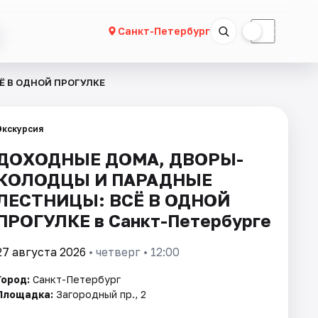
☀
☾
Санкт-Петербург
 В ОДНОЙ ПРОГУЛКЕ
Экскурсия
ДОХОДНЫЕ ДОМА, ДВОРЫ-
КОЛОДЦЫ И ПАРАДНЫЕ
ЛЕСТНИЦЫ: ВСЁ В ОДНОЙ
ПРОГУЛКЕ в Санкт-Петербурге
27 августа 2026
• четверг • 12:00
Город:
Санкт-Петербург
Площадка:
Загородный пр., 2