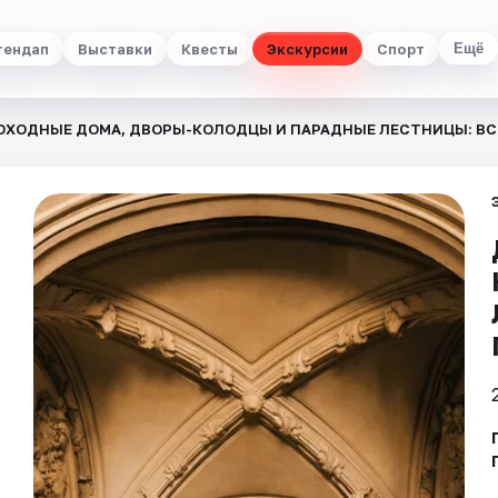
тендап
Выставки
Квесты
Экскурсии
Спорт
Ещё
ОХОДНЫЕ ДОМА, ДВОРЫ-КОЛОДЦЫ И ПАРАДНЫЕ ЛЕСТНИЦЫ: ВСЁ