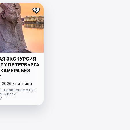
АЯ ЭКСКУРСИЯ
РУ ПЕТЕРБУРГА
КАМЕРА БЕЗ
И
 2026 • пятница
отправление от ул.
.2. Киоск
"