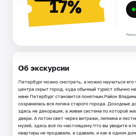
17%
Рекла
Об экскурсии
Петербург можно смотреть, а можно научиться его 
центра скрыт город, куда обычный турист обычно не
ними Петербург становится понятным.Район Владими
сохранилась вся логика старого города. Доходные 
здесь не декорация, а живая система по которой жи
двери. А потом свет через витражи, лепнина и лестн
музей, здесь всё по-настоящему.Что вы увидите и п
квартиры не продавали, а сдавали, и как в одном до