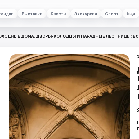
тендап
Выставки
Квесты
Экскурсии
Спорт
Ещё
ОХОДНЫЕ ДОМА, ДВОРЫ-КОЛОДЦЫ И ПАРАДНЫЕ ЛЕСТНИЦЫ: ВСЁ