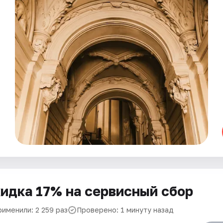
идка 17% на сервисный сбор
рименили: 2 259 раз
Проверено: 1 минуту назад