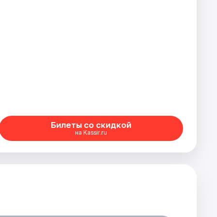
Билеты со скидкой
на Kassir.ru