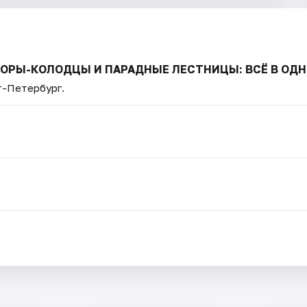
ДВОРЫ-КОЛОДЦЫ И ПАРАДНЫЕ ЛЕСТНИЦЫ: ВСЁ В ОДН
т-Петербург.
.