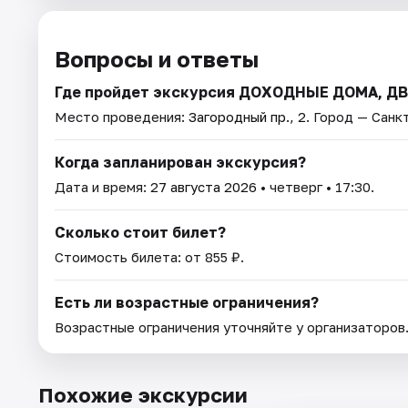
Вопросы и ответы
Где пройдет экскурсия ДОХОДНЫЕ ДОМА, 
Место проведения:
Загородный пр., 2
. Город — Санк
Когда запланирован экскурсия?
Дата и время:
27 августа 2026
• четверг • 17:30.
Сколько стоит билет?
Стоимость билета: от 855 ₽.
Есть ли возрастные ограничения?
Возрастные ограничения уточняйте у организаторов
Похожие экскурсии