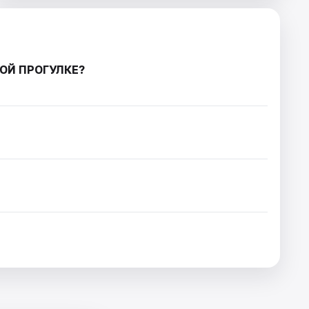
ОЙ ПРОГУЛКЕ?