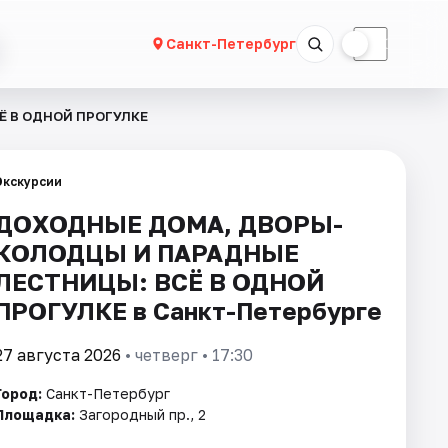
☀
☾
Санкт-Петербург
 В ОДНОЙ ПРОГУЛКЕ
Экскурсии
ДОХОДНЫЕ ДОМА, ДВОРЫ-
КОЛОДЦЫ И ПАРАДНЫЕ
ЛЕСТНИЦЫ: ВСЁ В ОДНОЙ
ПРОГУЛКЕ в Санкт-Петербурге
27 августа 2026
• четверг • 17:30
Город:
Санкт-Петербург
Площадка:
Загородный пр., 2