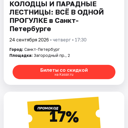
КОЛОДЦЫ И ПАРАДНЫЕ
ЛЕСТНИЦЫ: ВСЁ В ОДНОЙ
ПРОГУЛКЕ в Санкт-
Петербурге
24 сентября 2026
• четверг • 17:30
Город:
Санкт-Петербург
Площадка:
Загородный пр., 2
Билеты со скидкой
на Kassir.ru
ПРОМОКОД
17%