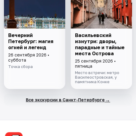
Вечерний
Васильевский
Петербург: магия
изнутри: дворы,
огней и легенд
парадные и тайные
места Острова
26 сентября 2026 •
суббота
25 сентября 2026 •
пятница
Точка сбора
Место встречи: метро
Василеостровская, у
памятника Конке
→
Все экскурсии в Санкт-Петербурге