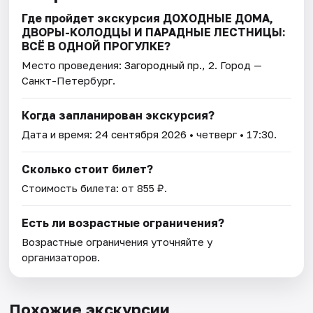
Где пройдет экскурсия ДОХОДНЫЕ ДОМА,
ДВОРЫ-КОЛОДЦЫ И ПАРАДНЫЕ ЛЕСТНИЦЫ:
ВСЁ В ОДНОЙ ПРОГУЛКЕ?
Место проведения:
Загородный пр., 2
. Город —
Санкт-Петербург.
Когда запланирован экскурсия?
Дата и время:
24 сентября 2026
• четверг • 17:30.
Сколько стоит билет?
Стоимость билета: от 855 ₽.
Есть ли возрастные ограничения?
Возрастные ограничения уточняйте у
организаторов.
Похожие экскурсии