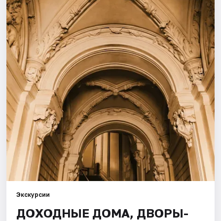
Города
Площадки
Артисты
Рейтинги
Экскурсии
ДОХОДНЫЕ ДОМА, ДВОРЫ-