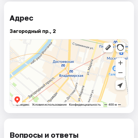
Адрес
Загородный пр., 2
Вопросы и ответы