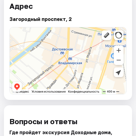
Адрес
Загородный проспект, 2
Вопросы и ответы
Где пройдет экскурсия Доходные дома,