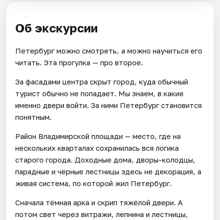
Об экскурсии
Петербург можно смотреть, а можно научиться его
читать. Эта прогулка — про второе.
За фасадами центра скрыт город, куда обычный
турист обычно не попадает. Мы знаем, в какие
именно двери войти. За ними Петербург становится
понятным.
Район Владимирской площади — место, где на
нескольких кварталах сохранилась вся логика
старого города. Доходные дома, дворы-колодцы,
парадные и чёрные лестницы здесь не декорация, а
живая система, по которой жил Петербург.
Сначала тёмная арка и скрип тяжёлой двери. А
потом свет через витражи, лепнина и лестницы,