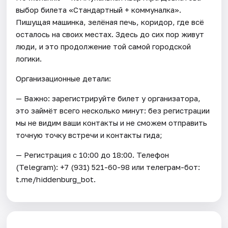
выбор билета «Стандартный + коммуналка».
Пишущая машинка, зелёная печь, коридор, где всё
осталось на своих местах. Здесь до сих пор живут
люди, и это продолжение той самой городской
логики.
Организационные детали:
— Важно: зарегистрируйте билет у организатора,
это займёт всего несколько минут: без регистрации
мы не видим ваши контакты и не сможем отправить
точную точку встречи и контакты гида;
— Регистрация с 10:00 до 18:00. Телефон
(Telegram): +7 (931) 521-60-98 или телеграм-бот:
t.me/hiddenburg_bot.