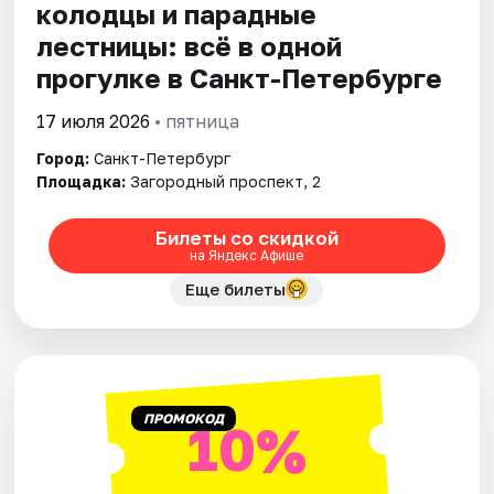
колодцы и парадные
лестницы: всё в одной
прогулке в Санкт-Петербурге
17 июля 2026
• пятница
Город:
Санкт-Петербург
Площадка:
Загородный проспект, 2
Билеты со скидкой
на Яндекс Афише
Еще билеты
ПРОМОКОД
10%