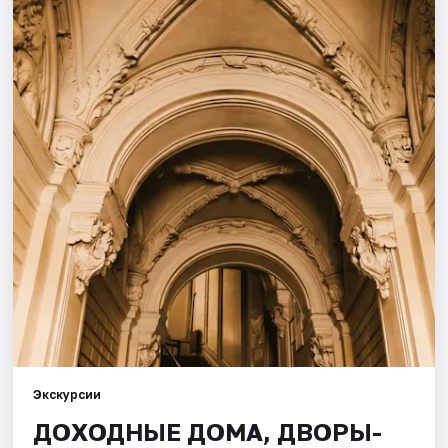
Города
Площадки
Артисты
Рейтинги
Экскурсии
ДОХОДНЫЕ ДОМА, ДВОРЫ-