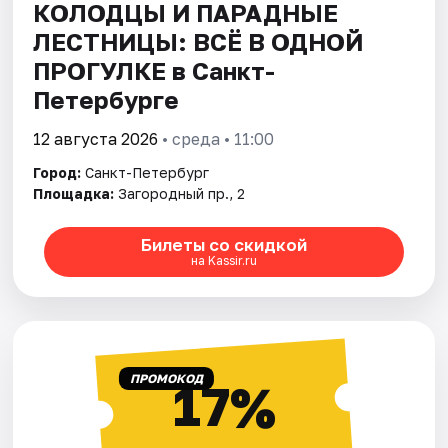
КОЛОДЦЫ И ПАРАДНЫЕ
ЛЕСТНИЦЫ: ВСЁ В ОДНОЙ
ПРОГУЛКЕ в Санкт-
Петербурге
12 августа 2026
• среда • 11:00
Город:
Санкт-Петербург
Площадка:
Загородный пр., 2
Билеты со скидкой
на Kassir.ru
ПРОМОКОД
17%