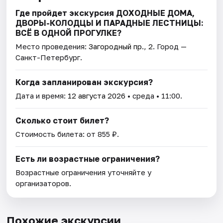
Где пройдет экскурсия ДОХОДНЫЕ ДОМА,
ДВОРЫ-КОЛОДЦЫ И ПАРАДНЫЕ ЛЕСТНИЦЫ:
ВСЁ В ОДНОЙ ПРОГУЛКЕ?
Место проведения:
Загородный пр., 2
. Город —
Санкт-Петербург.
Когда запланирован экскурсия?
Дата и время:
12 августа 2026
• среда • 11:00.
Сколько стоит билет?
Стоимость билета: от 855 ₽.
Есть ли возрастные ограничения?
Возрастные ограничения уточняйте у
организаторов.
Похожие экскурсии