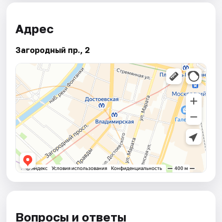
Адрес
Загородный пр., 2
Вопросы и ответы