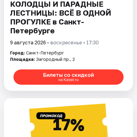
КОЛОДЦЫ И ПАРАДНЫЕ
ЛЕСТНИЦЫ: ВСЁ В ОДНОЙ
ПРОГУЛКЕ в Санкт-
Петербурге
9 августа 2026
• воскресенье • 17:30
Город:
Санкт-Петербург
Площадка:
Загородный пр., 2
Билеты со скидкой
на Kassir.ru
ПРОМОКОД
17%