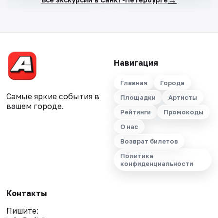
Навигация
Главная
Города
Самые яркие события в
Площадки
Артисты
вашем городе.
Рейтинги
Промокоды
О нас
Возврат билетов
Политика
конфиденциальности
Контакты
Пишите: