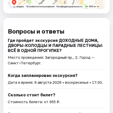
Вопросы и ответы
Где пройдет экскурсия ДОХОДНЫЕ ДОМА,
ДВОРЫ-КОЛОДЦЫ И ПАРАДНЫЕ ЛЕСТНИЦЫ:
ВСЁ В ОДНОЙ ПРОГУЛКЕ?
Место проведения:
Загородный пр., 2
. Город —
Санкт-Петербург.
Когда запланирован экскурсия?
Дата и время:
9 августа 2026
• воскресенье • 17:30.
Сколько стоит билет?
Стоимость билета: от 855 ₽.