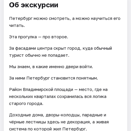
Об экскурсии
Петербург можно смотреть, а можно научиться его
читать.
Эта прогулка — про второе.
За фасадами центра скрыт город, куда обычный
турист обычно не попадает.
Мы знаем, в какие именно двери войти.
За ними Петербург становится понятным.
Район Владимирской площади — место, где на
нескольких кварталах сохранилась вся логика
старого города.
Доходные дома, дворы-колодцы, парадные и
чёрные лестницы здесь не декорация, а живая
система по которой жил Петербург.