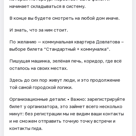
начинает складываться в систему.
В конце вы будете смотреть на любой дом иначе.
И знать, что за ним стоит.
По желанию — коммунальная квартира Довлатова –
выборе билета “Стандартный + коммуналка”.
Пишущая машинка, зелёная печь, коридор, где всё
осталось на своих местах.
Здесь до сих пор живут люди, и это продолжение
той самой городской логики.
Организационные детали: • Важно: зарегистрируйте
билет у организатора, это займет всего несколько
минут: без регистрации мы не видим ваши контакты
и не сможем отправить точную точку встречи и
контакты гида.