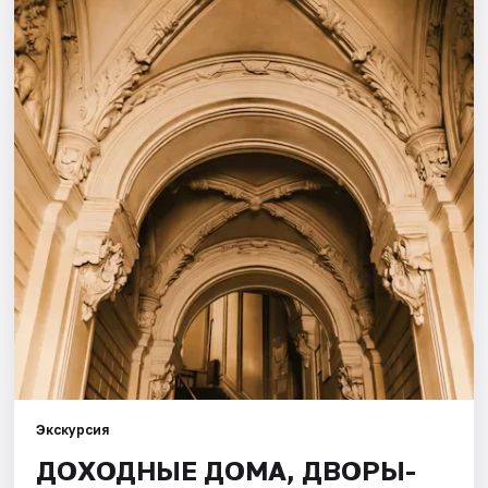
Города
Площадки
Артисты
Рейтинги
Экскурсия
ДОХОДНЫЕ ДОМА, ДВОРЫ-