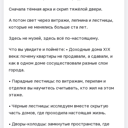
Сначала тёмная арка и скрип тяжёлой двери.
А потом свет через витражи, лепнина и лестницы,
которые не менялись больше ста лет.
Здесь не музей, здесь всё по-настоящему.
Что вы увидите и поймёте: • Доходные дома XIX
века: почему квартиры не продавали, а сдавали, и
как в одном доме сосуществовали разные слои
города.
• Парадные лестницы: по витражам, перилам и
отделке вы научитесь считывать, кто жил на этом
этаже.
• Чёрные лестницы: исследуем вместе скрытую
часть домов, где проходила настоящая жизнь.
• Дворы-колодцы: замкнутые пространства, где