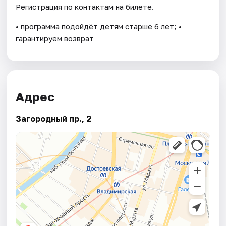
Регистрация по контактам на билете.
• программа подойдёт детям старше 6 лет; •
гарантируем возврат
Адрес
Загородный пр., 2